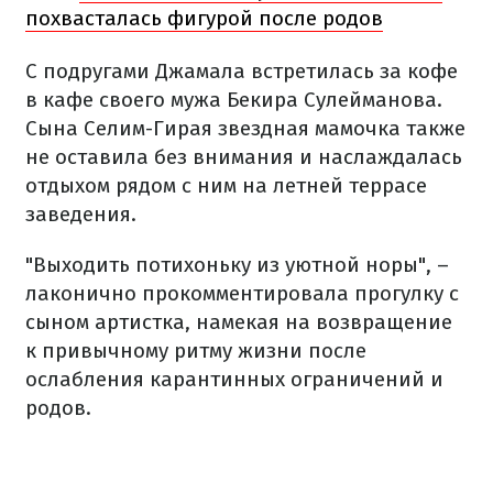
похвасталась фигурой после родов
С подругами Джамала встретилась за кофе
в кафе своего мужа Бекира Сулейманова.
Сына Селим-Гирая звездная мамочка также
не оставила без внимания и наслаждалась
отдыхом рядом с ним на летней террасе
заведения.
"Выходить потихоньку из уютной норы", –
лаконично прокомментировала прогулку с
сыном артистка, намекая на возвращение
к привычному ритму жизни после
ослабления карантинных ограничений и
родов.