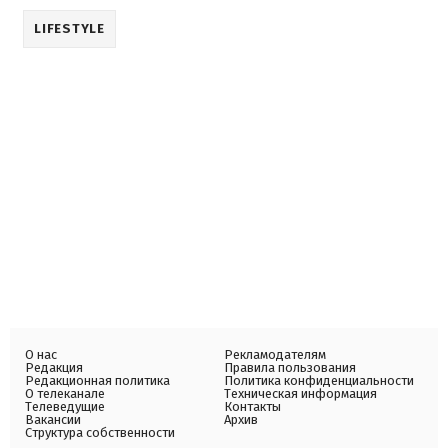
LIFESTYLE
О нас
Рекламодателям
Редакция
Правила пользования
Редакционная политика
Политика конфиденциальности
О телеканале
Техническая информация
Телеведущие
Контакты
Вакансии
Архив
Структура собственности