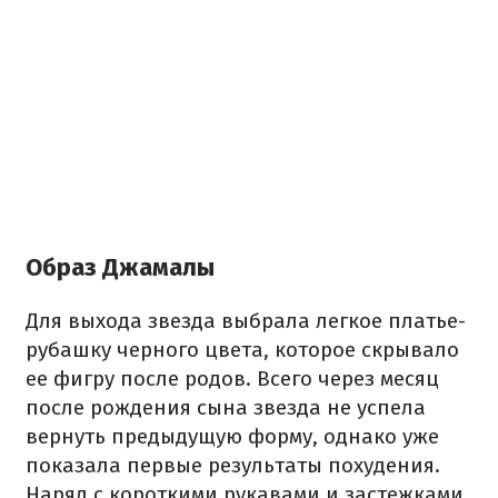
Образ Джамалы
Для выхода звезда выбрала легкое платье-
рубашку черного цвета, которое скрывало
ее фигру после родов. Всего через месяц
после рождения сына звезда не успела
вернуть предыдущую форму, однако уже
показала первые результаты похудения.
Наряд с короткими рукавами и застежками