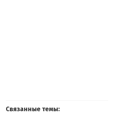
Связанные темы: