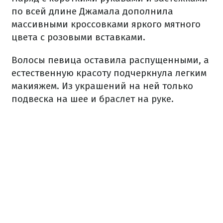
по всей длине Джамала дополнила
массивными кроссовками яркого мятного
цвета с розовыми вставками.
Волосы певица оставила распущенными, а
естественную красоту подчеркнула легким
макияжем. Из украшений на ней только
подвеска на шее и браслет на руке.