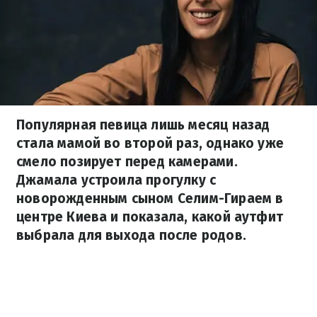
Популярная певица лишь месяц назад
стала мамой во второй раз, однако уже
смело позирует перед камерами.
Джамала устроила прогулку с
новорожденным сыном Селим-Гираем в
центре Киева и показала, какой аутфит
выбрала для выхода после родов.