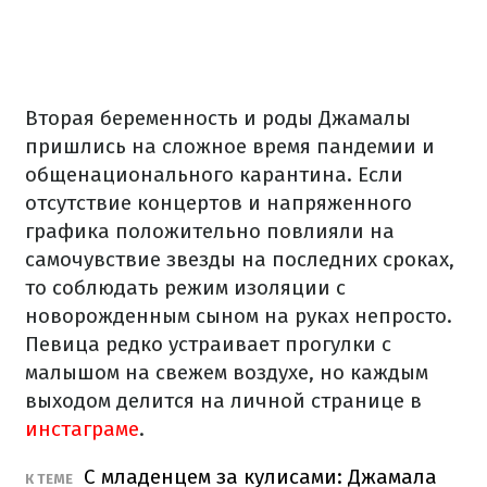
Вторая беременность и роды Джамалы
пришлись на сложное время пандемии и
общенационального карантина. Если
отсутствие концертов и напряженного
графика положительно повлияли на
самочувствие звезды на последних сроках,
то соблюдать режим изоляции с
новорожденным сыном на руках непросто.
Певица редко устраивает прогулки с
малышом на свежем воздухе, но каждым
выходом делится на личной странице в
инстаграме
.
С младенцем за кулисами: Джамала
К ТЕМЕ