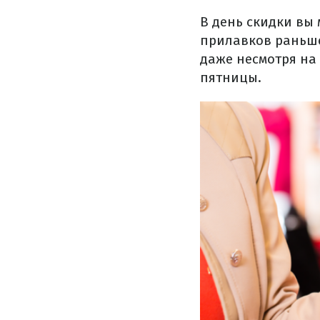
В день скидки вы
прилавков раньше
даже несмотря на
пятницы.