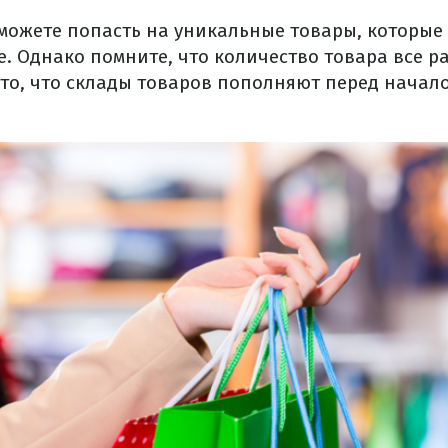
 можете попасть на уникальные товары, которые
. Однако помните, что количество товара все р
 то, что склады товаров пополняют перед начал