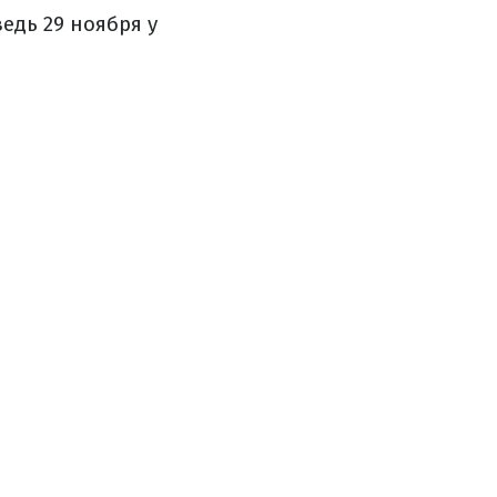
едь 29 ноября у