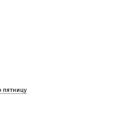
ю пятницу