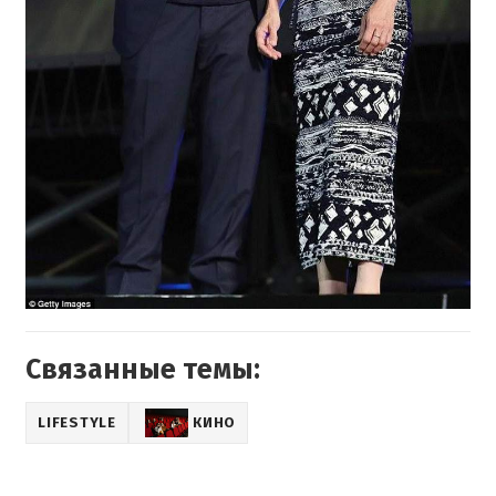
Связанные темы:
LIFESTYLE
КИНО