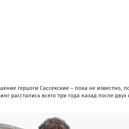
шение герцоги Сассекские – пока не известно, п
инг расстались всего три года назад после двух 