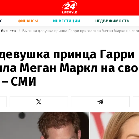
С
ФИНАНСЫ
ИНВЕСТИЦИИ
НЕДВИЖИМОСТЬ
-бизнеса
Бывшая девушка принца Гарри пригласила Меган Маркл на сво
девушка принца Гарри
ила Меган Маркл на св
 – СМИ