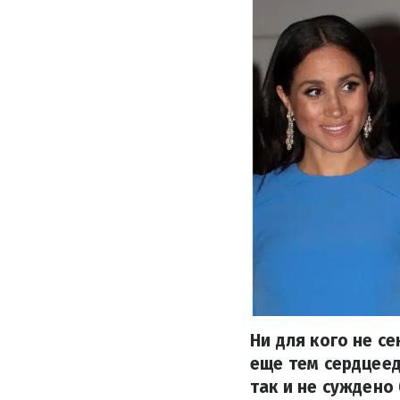
Ни для кого не с
еще тем сердцеед
так и не суждено