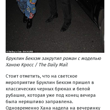
Бруклин Бекхэм закрутил роман с моделью
Ханою Кросс / The Daily Mail
Стоит отметить, что на светское
мероприятие Бруклин Бекхэм пришел в
классических черных брюках и белой
рубашке, которая уже под конец вечера
была неряшливо заправлена.
Одновременно Хана надела на вечеринку