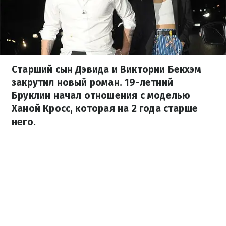
Старший сын Дэвида и Виктории Бекхэм
закрутил новый роман. 19-летний
Бруклин начал отношения с моделью
Ханой Кросс, которая на 2 года старше
него.