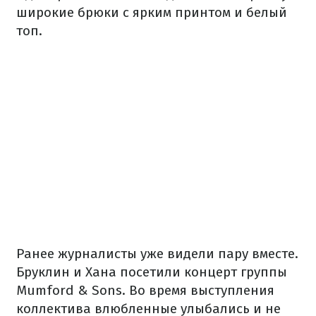
широкие брюки с ярким принтом и белый
топ.
Ранее журналисты уже видели пару вместе.
Бруклин и Хана посетили концерт группы
Mumford & Sons. Во время выступления
коллектива влюбленные улыбались и не