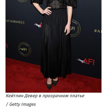
Кейтлин Девер в прозрачном платье
/ Getty Images