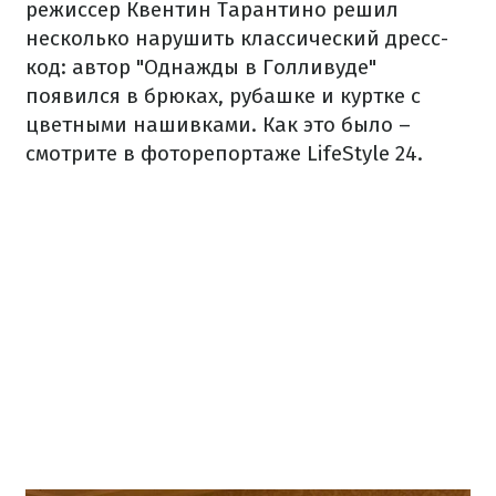
режиссер Квентин Тарантино решил
несколько нарушить классический дресс-
код: автор "Однажды в Голливуде"
появился в брюках, рубашке и куртке с
цветными нашивками. Как это было –
смотрите в фоторепортаже LifeStyle 24.