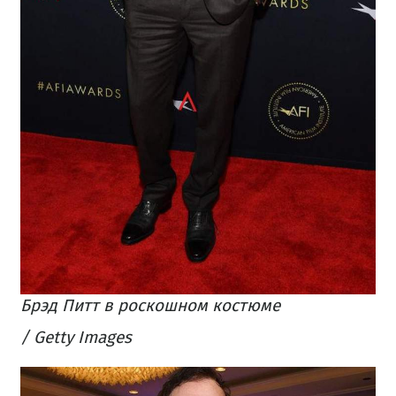
Брэд Питт в роскошном костюме
/ Getty Images