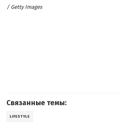
/ Getty Images
Связанные темы:
LIFESTYLE