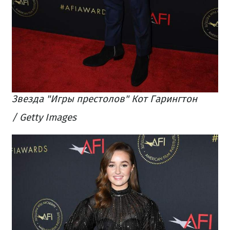
Звезда "Игры престолов" Кот Гарингтон
/ Getty Images