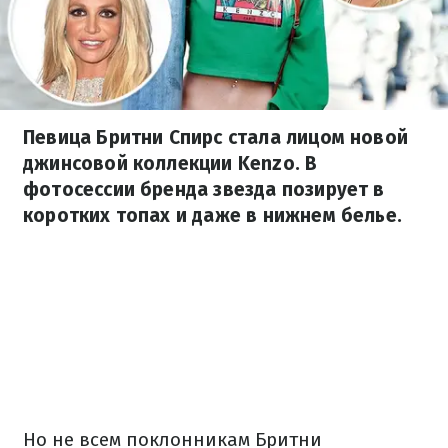
Певица Бритни Спирс стала лицом новой
джинсовой коллекции Kenzo. В
фотосессии бренда звезда позирует в
коротких топах и даже в нижнем белье.
Но не всем поклонникам Бритни