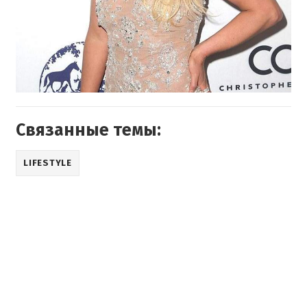
Связанные темы:
LIFESTYLE