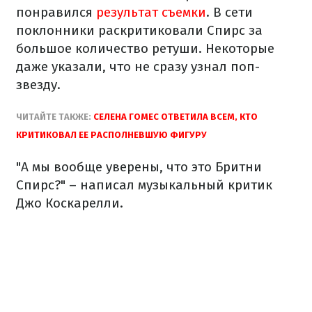
понравился
результат съемки
. В сети
поклонники раскритиковали Спирс за
большое количество ретуши. Некоторые
даже указали, что не сразу узнал поп-
звезду.
ЧИТАЙТЕ ТАКЖЕ:
СЕЛЕНА ГОМЕС ОТВЕТИЛА ВСЕМ, КТО
КРИТИКОВАЛ ЕЕ РАСПОЛНЕВШУЮ ФИГУРУ
"А мы вообще уверены, что это Бритни
Спирс?" – написал музыкальный критик
Джо Коскарелли.