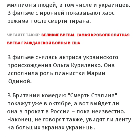
миллионы людей, в том числе и украинцев.
В фильме с иронией показывают хаос
режима после смерти тирана.
ЧИТАЙТЕ ТАКЖЕ:
ВЕЛИКИЕ БИТВЫ. САМАЯ КРОВОПРОЛИТНАЯ
БИТВА ГРАЖДАНСКОЙ ВОЙНЫ В США
В фильме снялась актриса украинского
происхождения Ольга Куриленко. Она
исполнила роль пианистки Марии
Юдиной.
В Британии комедию "Смерть Сталина"
покажут уже в октябре, а вот выйдет ли
она в прокат в России – пока неизвестно.
Наконец, не говорят также, увидят ли ленту
на больших экранах украинцы.