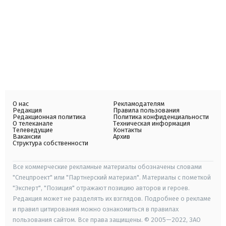
О нас
Рекламодателям
Редакция
Правила пользования
Редакционная политика
Политика конфиденциальности
О телеканале
Техническая информация
Телеведущие
Контакты
Вакансии
Архив
Структура собственности
Все коммерческие рекламные материалы обозначены словами
"Спецпроект" или "Партнерский материал". Материалы с пометкой
"Эксперт", "Позиция" отражают позицию авторов и героев.
Редакция может не разделять их взглядов. Подробнее о рекламе
и правил цитирования можно ознакомиться в правилах
пользования сайтом. Все права защищены. © 2005—2022, ЗАО