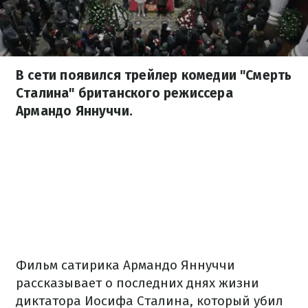
В сети появился трейлер комедии "Смерть
Сталина" британского режиссера
Армандо Яннуччи.
Фильм сатирика Армандо Яннуччи
рассказывает о последних днях жизни
диктатора Иосифа Сталина, который убил