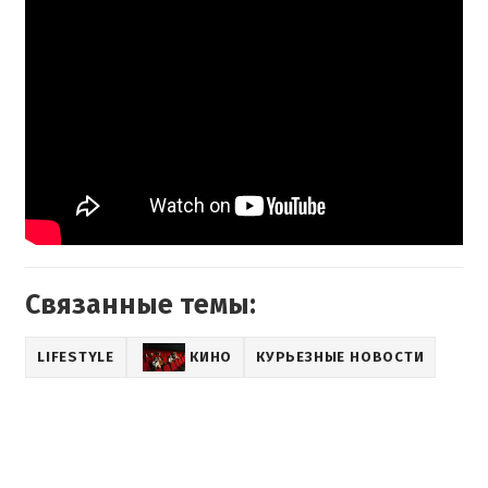
Связанные темы:
LIFESTYLE
КИНО
КУРЬЕЗНЫЕ НОВОСТИ