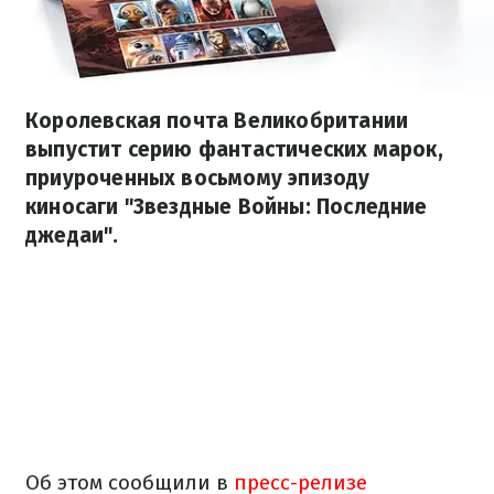
Королевская почта Великобритании
выпустит серию фантастических марок,
приуроченных восьмому эпизоду
киносаги "Звездные Войны: Последние
джедаи".
Об этом сообщили в
пресс-релизе