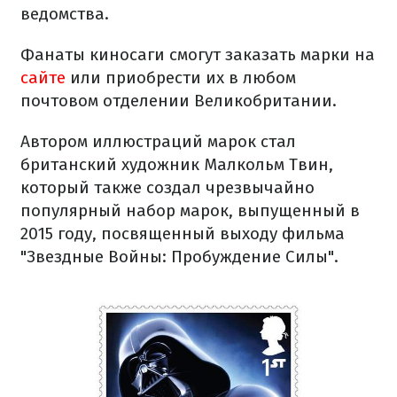
ведомства.
Фанаты киносаги смогут заказать марки на
сайте
или приобрести их в любом
почтовом отделении Великобритании.
Автором иллюстраций марок стал
британский художник Малкольм Твин,
который также создал чрезвычайно
популярный набор марок, выпущенный в
2015 году, посвященный выходу фильма
"Звездные Войны: Пробуждение Силы".