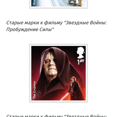
Старые марки к фильму "Звездные Войны:
Пробуждение Силы"
Старые марки к фильму "Звездные Войны: