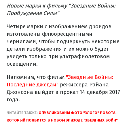
Новые марки к фильму "Звездные Войны:
Пробуждение Силы"
Четыре марки с изображением дроидов
изготовлены флюоресцентными
чернилами, чтобы подчеркнуть некоторые
детали изображения и их можно будет
увидеть только при ультрафиолетовом
освещении.
Напомним, что фильм
"Звездные Войны:
Последние джедаи"
режиссера Райана
Джонсона выйдет в прокат 14 декабря 2017
года.
ЧИТАЙТЕ ТАКЖЕ:
ОПУБЛИКОВАНЫ ФОТО "ЗЛОГО" РОБОТА,
КОТОРЫЙ ПОЯВИТСЯ В НОВОМ ЭПИЗОДЕ "ЗВЕЗДНЫХ ВОЙН"