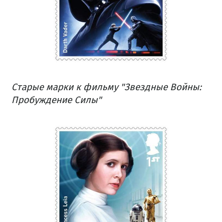
Старые марки к фильму "Звездные Войны:
Пробуждение Силы"