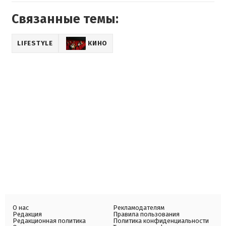
Связанные темы:
LIFESTYLE
КИНО
О нас
Рекламодателям
Редакция
Правила пользования
Редакционная политика
Политика конфиденциальности