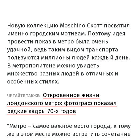
Новую коллекцию Moschino Скотт посвятил
именно городским мотивам. Поэтому идея
провести показ в метро была очень
удачной, ведь таким видом транспорта
пользуются миллионы людей каждый день.
В метрополитене можно увидеть
множество разных людей в отличных и
особенных стилях.
Откровенное жизни
ЧИТАЙТЕ ТАКЖЕ:
лондонского метро: фотограф показал
редкие кадры 70-х годов
"Метро – самое важное место города, к тому
же в этом месте можно встретить сочетание