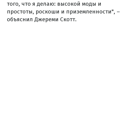
того, что я делаю: высокой моды и
простоты, роскоши и приземленности", –
объяснил Джереми Скотт.