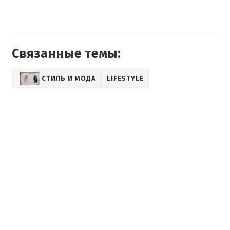
Связанные темы:
СТИЛЬ И МОДА
LIFESTYLE