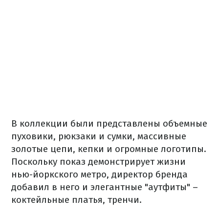
В коллекции были представлены объемные
пуховики, рюкзаки и сумки, массивные
золотые цепи, кепки и огромные логотипы.
Поскольку показ демонстрирует жизни
нью-йоркского метро, директор бренда
добавил в него и элегантные "аутфиты" –
коктейльные платья, тренчи.