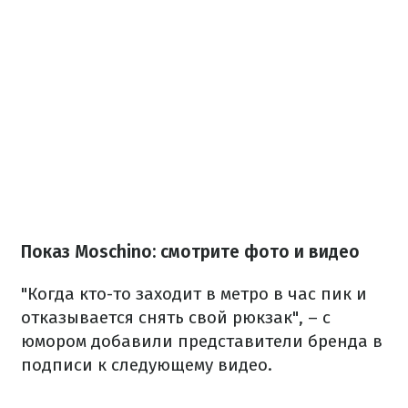
Показ Moschino: смотрите фото и видео
"Когда кто-то заходит в метро в час пик и
отказывается снять свой рюкзак", – с
юмором добавили представители бренда в
подписи к следующему видео.