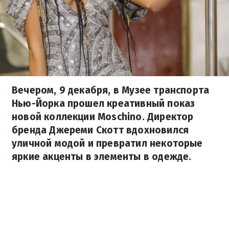
Вечером, 9 декабря, в Музее транспорта
Нью-Йорка прошел креативный показ
новой коллекции Moschino. Директор
бренда Джереми Скотт вдохновился
уличной модой и превратил некоторые
яркие акценты в элементы в одежде.