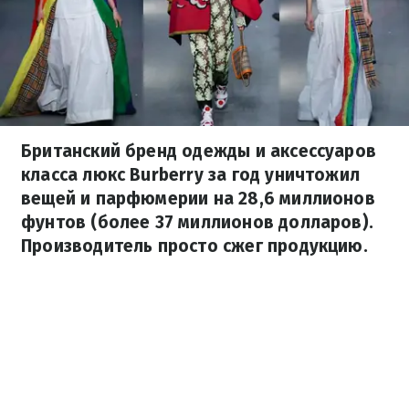
Британский бренд одежды и аксессуаров
класса люкс Burberry за год уничтожил
вещей и парфюмерии на 28,6 миллионов
фунтов (более 37 миллионов долларов).
Производитель просто сжег продукцию.