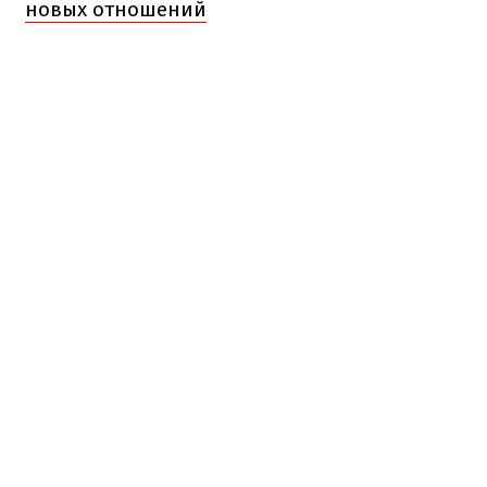
новых отношений