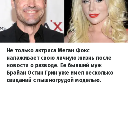
Не только актриса Меган Фокс
налаживает свою личную жизнь после
новости о разводе. Ее бывший муж
Брайан Остин Грин уже имел несколько
свиданий с пышногрудой моделью.