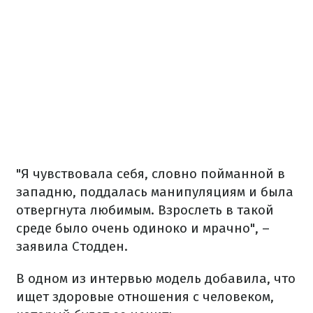
"Я чувствовала себя, словно пойманной в
западню, поддалась манипуляциям и была
отвергнута любимым. Взрослеть в такой
среде было очень одиноко и мрачно", –
заявила Стодден.
В одном из интервью модель добавила, что
ищет здоровые отношения с человеком,