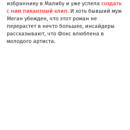
избраннику в Малибу и уже успела
создать
с ним пикантный клип
. И хоть бывший муж
Меган убежден, что этот роман не
перерастет в нечто большее, инсайдеры
рассказывают, что Фокс влюблена в
молодого артиста.