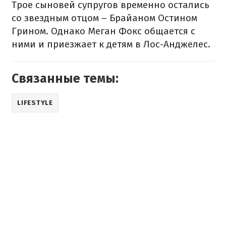
Трое сыновей супругов временно остались
со звездным отцом – Брайаном Остином
Грином. Однако Меган Фокс общается с
ними и приезжает к детям в Лос-Анджелес.
Связанные темы:
LIFESTYLE