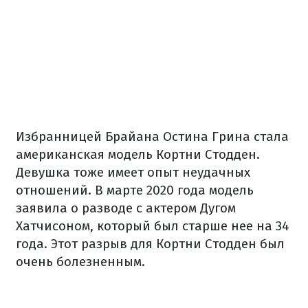
Избранницей Брайана Остина Грина стала
американская модель Кортни Стодден.
Девушка тоже имеет опыт неудачных
отношений. В марте 2020 года модель
заявила о разводе с актером Дугом
Хатчисоном, который был старше нее на 34
года. Этот разрыв для Кортни Стодден был
очень болезненным.