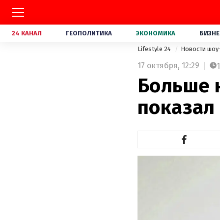
24 КАНАЛ
ГЕОПОЛИТИКА
ЭКОНОМИКА
БИЗНЕ
Lifestyle 24
Новости шоу
17 октября,
12:29
1
Больше 
показал