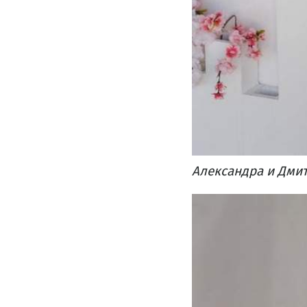
Александра и Дми