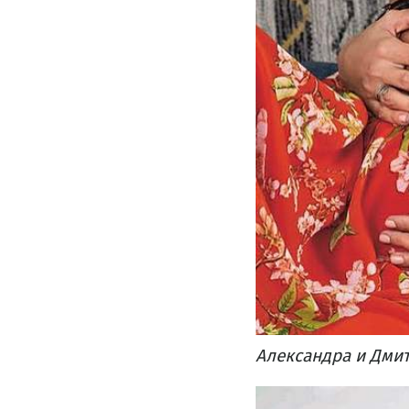
Александра и Дми