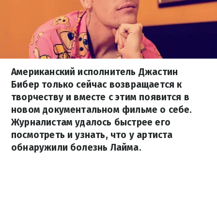
Американский исполнитель Джастин
Бибер только сейчас возвращается к
творчеству и вместе с этим появится в
новом документальном фильме о себе.
Журналистам удалось быстрее его
посмотреть и узнать, что у артиста
обнаружили болезнь Лайма.