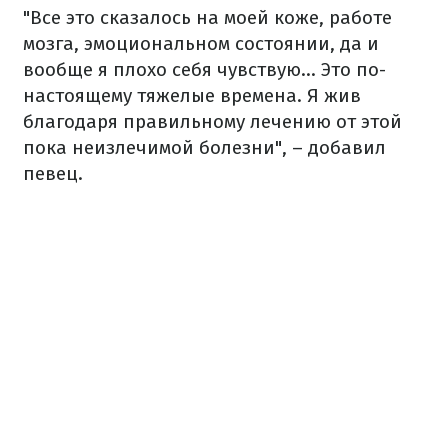
"Все это сказалось на моей коже, работе
мозга, эмоциональном состоянии, да и
вообще я плохо себя чувствую... Это по-
настоящему тяжелые времена. Я жив
благодаря правильному лечению от этой
пока неизлечимой болезни", – добавил
певец.