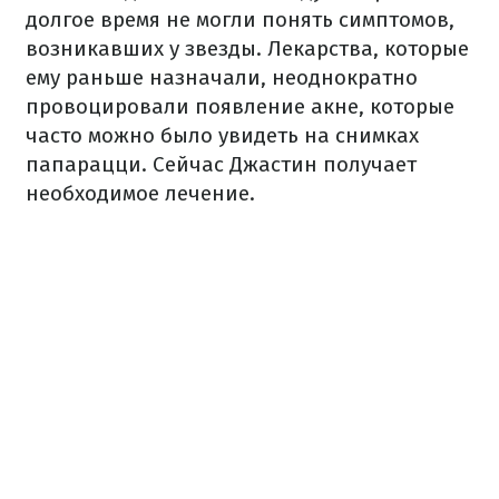
долгое время не могли понять симптомов,
возникавших у звезды. Лекарства, которые
ему раньше назначали, неоднократно
провоцировали появление акне, которые
часто можно было увидеть на снимках
папарацци. Сейчас Джастин получает
необходимое лечение.