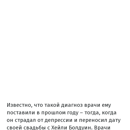
Известно, что такой диагноз врачи ему
поставили в прошлом году – тогда, когда
он страдал от депрессии и переносил дату
своей свадьбы с Хейли Болдуин. Врачи