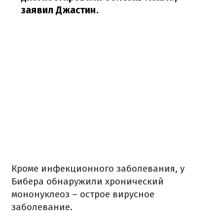
заявил Джастин.
Кроме инфекционного заболевания, у
Бибера обнаружили хронический
мононуклеоз – острое вирусное
заболевание.