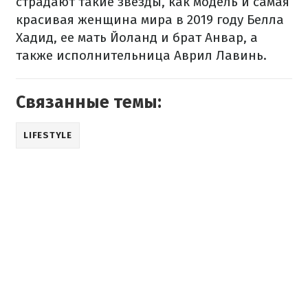
страдают такие звезды, как модель и самая
красивая женщина мира в 2019 году Белла
Хадид, ее мать Йоланд и брат Анвар, а
также исполнительница Аврил Лавинь.
Связанные темы:
LIFESTYLE