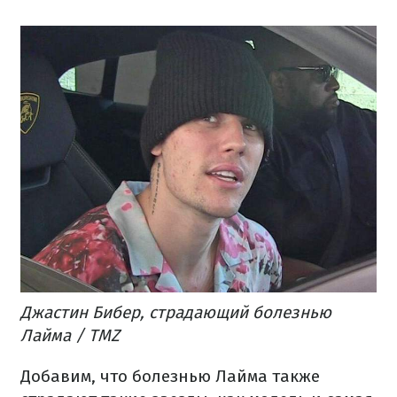
Джастин Бибер, страдающий болезнью
Лайма / TMZ
Добавим, что болезнью Лайма также