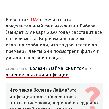
В издании
TMZ
отмечают, что
документальный фильм о жизни Бибера
(выйдет 27 января 2020 года) расставит все
на свои места. Впрочем инсайдеры
издания сообщили, что за две недели до
премьеры ленты они посмотрели фильм и
узнали о болезни певца.
Болезнь Лайма: симптомы и
СТОИТ ЗНАТЬ!
лечение опасной инфекции
Что такое болезнь Лайма?
Это
инфекционное заболевание с
поражением кожи, нервной и сердечно-