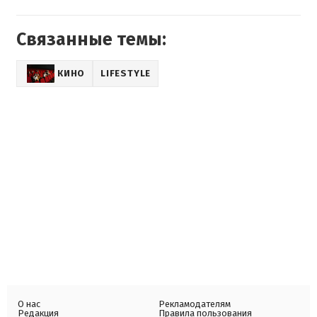
Связанные темы:
КИНО
LIFESTYLE
О нас
Рекламодателям
Редакция
Правила пользования