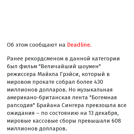
Об этом сообщают на
Deadline.
Ранее рекордсменом в данной категории
был фильм "Величайший шоумен"
режиссера Майкла Грэйси, который в
мировом прокате собрал более 430
миллионов долларов. Но музыкальная
американо-британская лента "Богемная
рапсодия" Брайана Сингера превзошла все
ожидания – по состоянию на 13 декабря,
мировые кассовые сборы превышали 608
миллионов долларов.