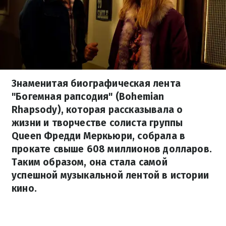
Знаменитая биографическая лента
"Богемная рапсодия" (Bohemian
Rhapsody), которая рассказывала о
жизни и творчестве солиста группы
Queen Фредди Меркьюри, собрала в
прокате свыше 608 миллионов долларов.
Таким образом, она стала самой
успешной музыкальной лентой в истории
кино.