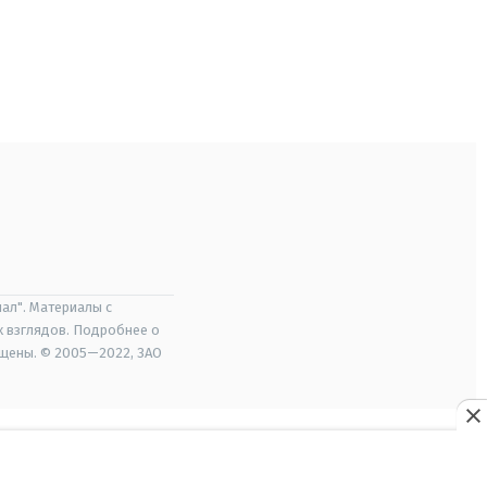
ал". Материалы с
х взглядов. Подробнее о
ищены. © 2005—2022, ЗАО