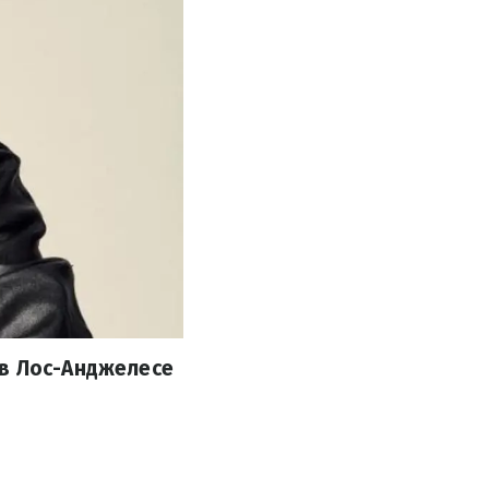
 в Лос-Анджелесе