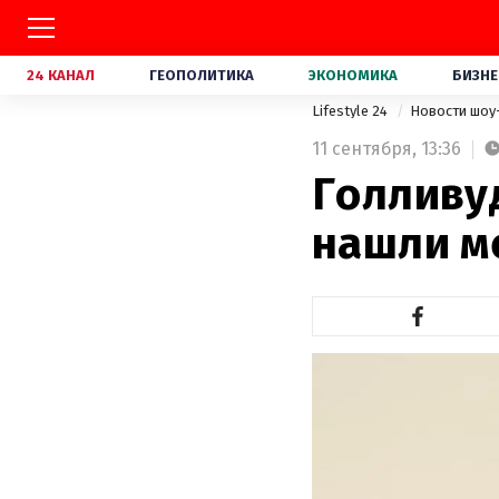
24 КАНАЛ
ГЕОПОЛИТИКА
ЭКОНОМИКА
БИЗНЕ
Lifestyle 24
Новости шоу
11 сентября,
13:36
Голливу
нашли м