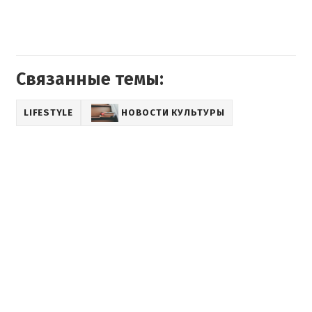
Связанные темы:
LIFESTYLE
НОВОСТИ КУЛЬТУРЫ