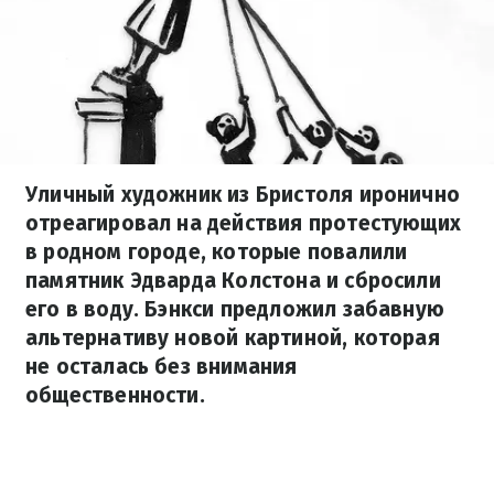
Уличный художник из Бристоля иронично
отреагировал на действия протестующих
в родном городе, которые повалили
памятник Эдварда Колстона и сбросили
его в воду. Бэнкси предложил забавную
альтернативу новой картиной, которая
не осталась без внимания
общественности.