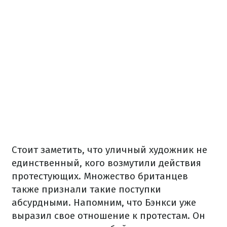
Стоит заметить, что уличный художник не
единственный, кого возмутили действия
протестующих. Множество британцев
также признали такие поступки
абсурдными. Напомним, что Бэнкси уже
выразил свое отношение к протестам. Он