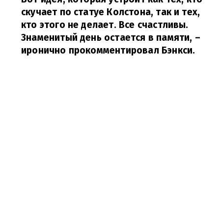
скучает по статуе Колстона, так и тех,
кто этого не делает. Все счастливы.
Знаменитый день остается в памяти,
–
иронично прокомментировал Бэнкси.