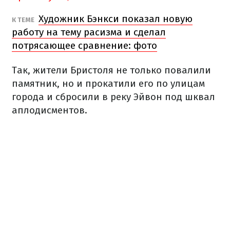
Художник Бэнкси показал новую
К ТЕМЕ
работу на тему расизма и сделал
потрясающее сравнение: фото
Так, жители Бристоля не только повалили
памятник, но и прокатили его по улицам
города и сбросили в реку Эйвон под шквал
аплодисментов.