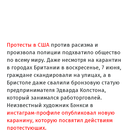
Протесты в США
против расизма и
произвола полиции подхватило общество
по всему миру. Даже несмотря на карантин
в городах Британии в воскресенье, 7 июня,
граждане скандировали на улицах, а в
Бристоле даже свалили бронзовую статую
предпринимателя Эдварда Колстона,
который занимался работорговлей.
Неизвестный художник Бэнкси в
инстаграм-профиле опубликовал новую
каранину, которую посвятил действиям
протестующих.