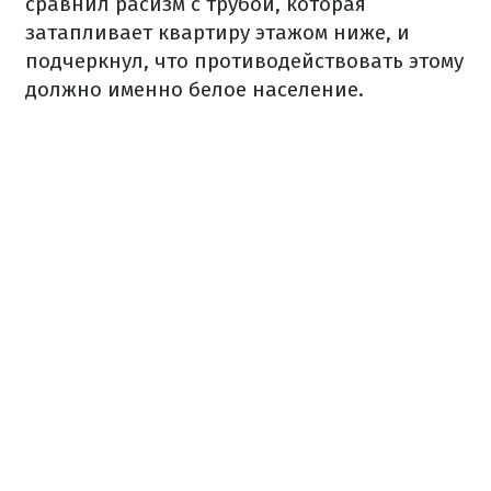
сравнил расизм с трубой, которая
затапливает квартиру этажом ниже, и
подчеркнул, что противодействовать этому
должно именно белое население.