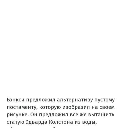
Бэнкси предложил альтернативу пустому
постаменту, которую изобразил на своем
рисунке. Он предложил все же вытащить
статую Эдварда Колстона из воды,