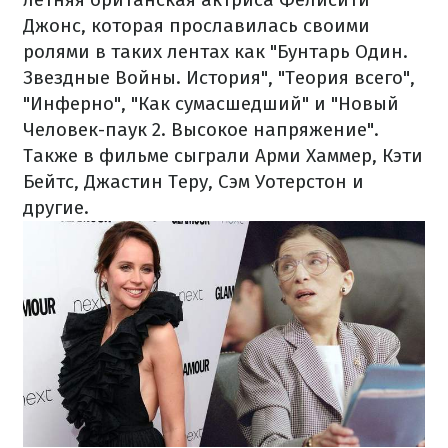
Джонс, которая прославилась своими
ролями в таких лентах как "Бунтарь Один.
Звездные Войны. История", "Теория всего",
"Инферно", "Как сумасшедший" и "Новый
Человек-паук 2. Высокое напряжение".
Также в фильме сыграли Арми Хаммер, Кэти
Бейтс, Джастин Теру, Сэм Уотерстон и
другие.