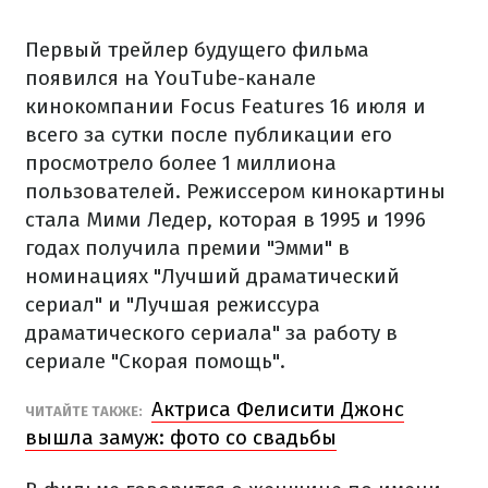
Первый трейлер будущего фильма
появился на YouTube-канале
кинокомпании Focus Features 16 июля и
всего за сутки после публикации его
просмотрело более 1 миллиона
пользователей. Режиссером кинокартины
стала Мими Ледер, которая в 1995 и 1996
годах получила премии "Эмми" в
номинациях "Лучший драматический
сериал" и "Лучшая режиссура
драматического сериала" за работу в
сериале "Скорая помощь".
Актриса Фелисити Джонс
ЧИТАЙТЕ ТАКЖЕ:
вышла замуж: фото со свадьбы