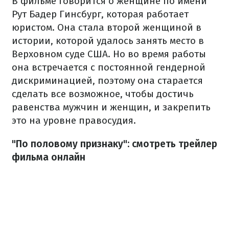
В фильме говорится о женщине по имени
Рут Бадер Гинсбург, которая работает
юристом. Она стала второй женщиной в
истории, которой удалось занять место в
Верховном суде США. Но во время работы
она встречается с постоянной гендерной
дискриминацией, поэтому она старается
сделать все возможное, чтобы достичь
равенства мужчин и женщин, и закрепить
это на уровне правосудия.
"По половому признаку": смотреть трейлер
фильма онлайн