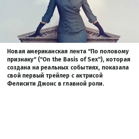
Новая американская лента "По половому
признаку" ("On the Basis of Sex"), которая
создана на реальных событиях, показала
свой первый трейлер с актрисой
Фелисити Джонс в главной роли.