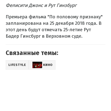
Фелисити Джонс и Рут Гинзбург
Премьера фильма "По половому признаку"
запланирована на 25 декабря 2018 года. В
этот день будут отмечать 25-летие Рут
Бадер Гинсбург в Верховном суде.
Связанные темы:
LIFESTYLE
КИНО