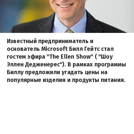
Известный предприниматель и
основатель Microsoft Билл Гейтс стал
гостем эфира "The Ellen Show" ( "Шоу
Эллен Дедженерес"). В рамках программы
Биллу предложили угадать цены на
популярные изделия и продукты питания.