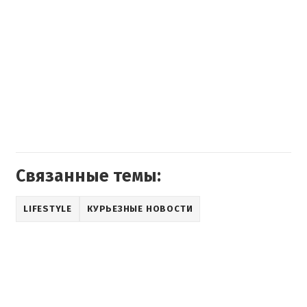
Связанные темы:
LIFESTYLE
КУРЬЕЗНЫЕ НОВОСТИ