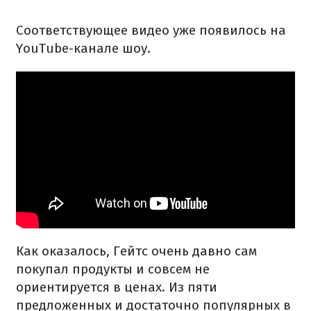
Соответствующее видео уже появилось на
YouTube-канале шоу.
Как оказалось, Гейтс очень давно сам
покупал продукты и совсем не
ориентируется в ценах. Из пяти
предложенных и достаточно популярных в