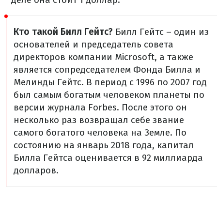
Кто такой Билл Гейтс?
Билл Гейтс – один из
основателей и председатель совета
директоров компании Microsoft, а также
является сопредседателем Фонда Билла и
Мелинды Гейтс. В период с 1996 по 2007 год
был самым богатым человеком планеты по
версии журнала Forbes. После этого он
несколько раз возвращал себе звание
самого богатого человека на Земле. По
состоянию на январь 2018 года, капитал
Билла Гейтса оценивается в 92 миллиарда
долларов.