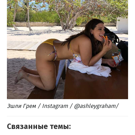
Эшли Грем / Instagram / @ashleygraham/
Связанные темы: