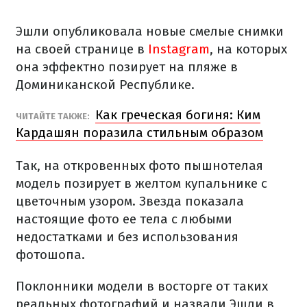
Эшли опубликовала новые смелые снимки
на своей странице в
Instagram
, на которых
она эффектно позирует на пляже в
Доминиканской Республике.
Как греческая богиня: Ким
ЧИТАЙТЕ ТАКЖЕ:
Кардашян поразила стильным образом
Так, на откровенных фото пышнотелая
модель позирует в желтом купальнике с
цветочным узором. Звезда показала
настоящие фото ее тела с любыми
недостатками и без использования
фотошопа.
Поклонники модели в восторге от таких
реальных фотографий и назвали Эшли в