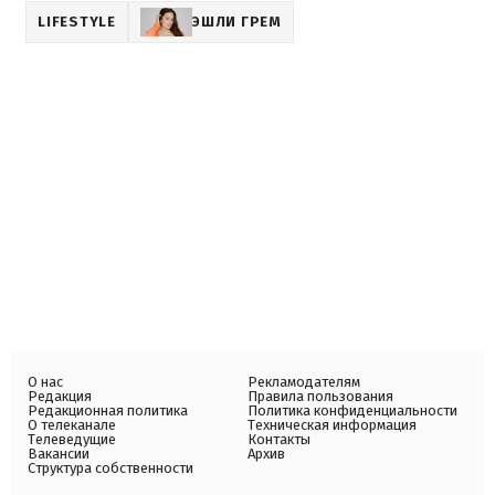
LIFESTYLE
ЭШЛИ ГРЕМ
О нас
Рекламодателям
Редакция
Правила пользования
Редакционная политика
Политика конфиденциальности
О телеканале
Техническая информация
Телеведущие
Контакты
Вакансии
Архив
Структура собственности