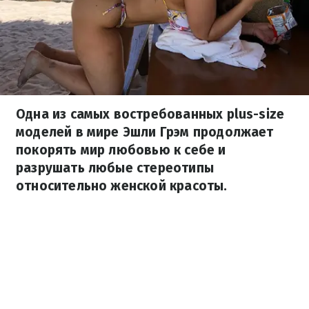
Одна из самых востребованных plus-size
моделей в мире Эшли Грэм продолжает
покорять мир любовью к себе и
разрушать любые стереотипы
относительно женской красоты.