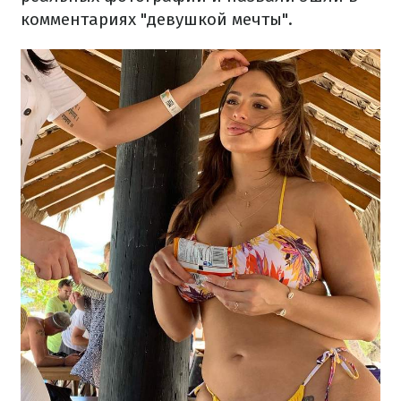
комментариях "девушкой мечты".