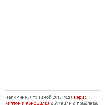
Напомним, что зимой 2018 года
Пэрис
Хилтон и Крис Зилка
объявили о помолвке.