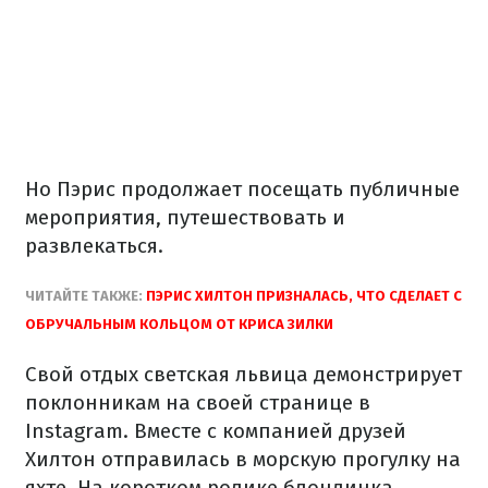
Но Пэрис продолжает посещать публичные
мероприятия, путешествовать и
развлекаться.
ЧИТАЙТЕ ТАКЖЕ:
ПЭРИС ХИЛТОН ПРИЗНАЛАСЬ, ЧТО СДЕЛАЕТ С
ОБРУЧАЛЬНЫМ КОЛЬЦОМ ОТ КРИСА ЗИЛКИ
Свой отдых светская львица демонстрирует
поклонникам на своей странице в
Instagram. Вместе с компанией друзей
Хилтон отправилась в морскую прогулку на
яхте. На коротком ролике блондинка