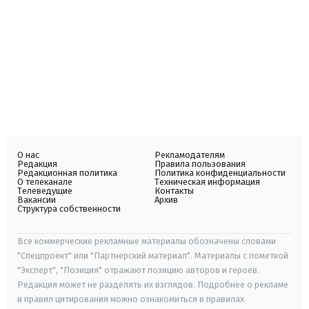
О нас
Рекламодателям
Редакция
Правила пользования
Редакционная политика
Политика конфиденциальности
О телеканале
Техническая информация
Телеведущие
Контакты
Вакансии
Архив
Структура собственности
Все коммерческие рекламные материалы обозначены словами
"Спецпроект" или "Партнерский материал". Материалы с пометкой
"Эксперт", "Позиция" отражают позицию авторов и героев.
Редакция может не разделять их взглядов. Подробнее о рекламе
и правил цитирования можно ознакомиться в правилах