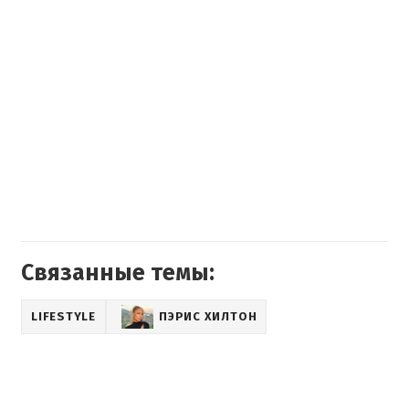
Связанные темы:
LIFESTYLE
ПЭРИС ХИЛТОН