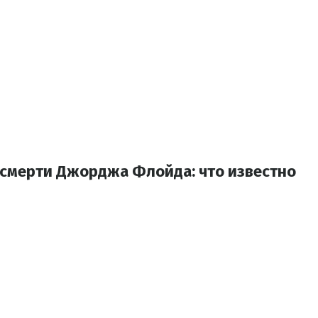
 смерти Джорджа Флойда: что известно