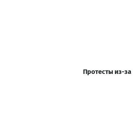
Протесты из-за