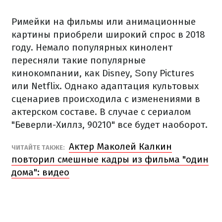
Римейки на фильмы или анимационные
картины приобрели широкий спрос в 2018
году. Немало популярных кинолент
пересняли такие популярные
кинокомпании, как Disney, Ѕоnу Pictures
или Netflix. Однако адаптация культовых
сценариев происходила с изменениями в
актерском составе. В случае с сериалом
"Беверли-Хиллз, 90210" все будет наоборот.
Актер Маколей Калкин
ЧИТАЙТЕ ТАКЖЕ:
повторил смешные кадры из фильма "один
дома": видео