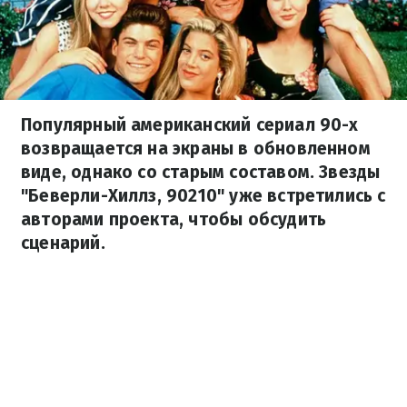
Популярный американский сериал 90-х
возвращается на экраны в обновленном
виде, однако со старым составом. Звезды
"Беверли-Хиллз, 90210" уже встретились с
авторами проекта, чтобы обсудить
сценарий.