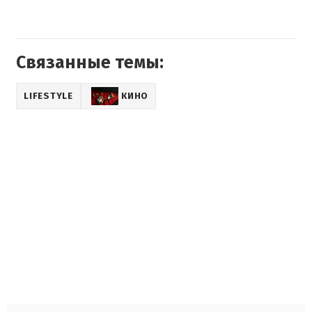
Связанные темы:
LIFESTYLE
КИНО