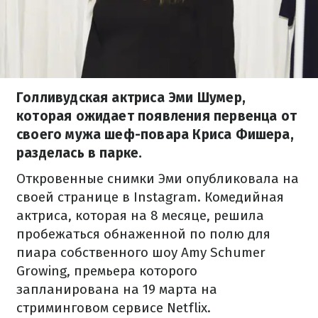
Голливудская актриса Эми Шумер,
которая ожидает появления первенца от
своего мужа шеф-повара Криса Фишера,
разделась в парке.
Откровенные снимки Эми опубликовала на
своей странице в Instagram. Комедийная
актриса, которая на 8 месяце, решила
пробежаться обнаженной по полю для
пиара собственного шоу Amy Schumer
Growing, премьера которого
запланирована на 19 марта на
стриминговом сервисе Netflix.