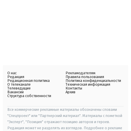
О нас
Рекламодателям
Редакция
Правила пользования
Редакционная политика
Политика конфиденциальности
О телеканале
Техническая информация
Телеведущие
Контакты
Вакансии
Архив
Структура собственности
Все коммерческие рекламные материалы обозначены словами
"Спецпроект" или "Партнерский материал". Материалы с пометкой
"Эксперт", "Позиция" отражают позицию авторов и героев.
Редакция может не разделять их взглядов. Подробнее о рекламе