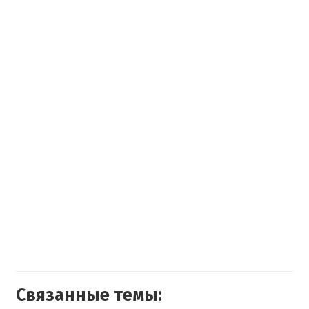
Связанные темы: