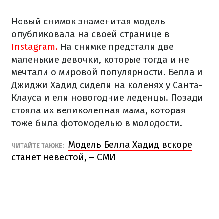
Новый снимок знаменитая модель
опубликовала на своей странице в
Instagram.
На снимке предстали две
маленькие девочки, которые тогда и не
мечтали о мировой популярности. Белла и
Джиджи Хадид сидели на коленях у Санта-
Клауса и ели новогодние леденцы. Позади
стояла их великолепная мама, которая
тоже была фотомоделью в молодости.
Модель Белла Хадид вскоре
ЧИТАЙТЕ ТАКЖЕ:
станет невестой, – СМИ