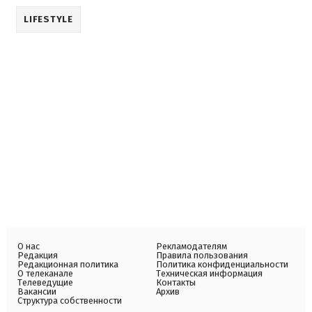
LIFESTYLE
О нас
Рекламодателям
Редакция
Правила пользования
Редакционная политика
Политика конфиденциальности
О телеканале
Техническая информация
Телеведущие
Контакты
Вакансии
Архив
Структура собственности