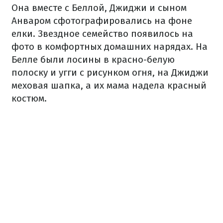
Она вместе с Беллой, Джиджи и сыном
Анваром сфотографировались на фоне
елки. Звездное семейство появилось на
фото в комфортных домашних нарядах. На
Белле были лосины в красно-белую
полоску и угги с рисунком огня, на Джиджи
меховая шапка, а их мама надела красный
костюм.