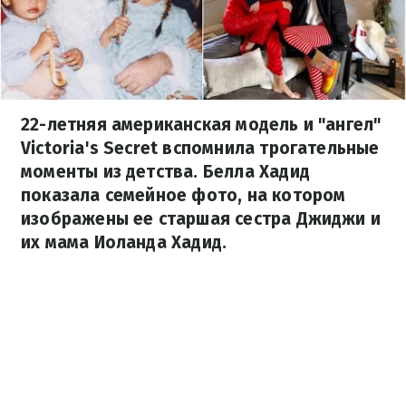
22-летняя американская модель и "ангел"
Victoria's Secret вспомнила трогательные
моменты из детства. Белла Хадид
показала семейное фото, на котором
изображены ее старшая сестра Джиджи и
их мама Иоланда Хадид.