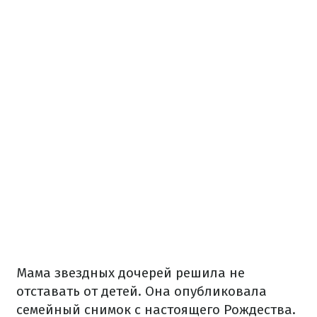
Мама звездных дочерей решила не
отставать от детей. Она опубликовала
семейный снимок с настоящего Рождества.