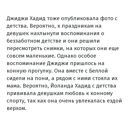
Джиджи Хадид тоже опубликовала фото с
детства. Вероятно, к праздникам на
девушек нахлынули воспоминания о
беззаботном детстве и они решили
пересмотреть снимки, на которых они еще
совсем маленькие. Однако особое
воспоминание Джиджи пришлось на
конную прогулку. Она вместе с Беллой
сидели на пони, а рядом с ними стояла их
мама. Вероятно, Йоланда Хадид с детства
прививала девушкам любовь к конному
спорту, так как она очень увлекалась ездой
верхом.