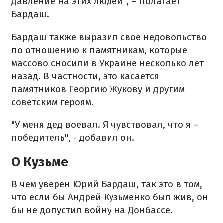
давление на этих людей", – полагает
Бардаш.
Бардаш также выразил свое недовольство
по отношению к памятникам, которые
массово сносили в Украине несколько лет
назад. В частности, это касается
памятников Георгию Жукову и другим
советским героям.
"У меня дед воевал. Я чувствовал, что я –
победитель", - добавил он.
О Кузьме
В чем уверен Юрий Бардаш, так это в том,
что если бы Андрей Кузьменко был жив, он
бы не допустил войну на Донбассе.