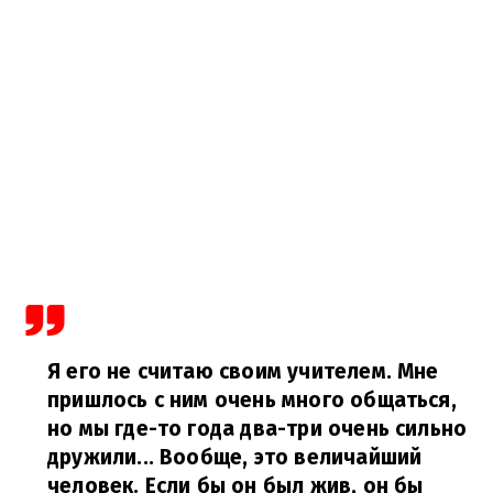
Я его не считаю своим учителем. Мне
пришлось с ним очень много общаться,
но мы где-то года два-три очень сильно
дружили... Вообще, это величайший
человек. Если бы он был жив, он бы