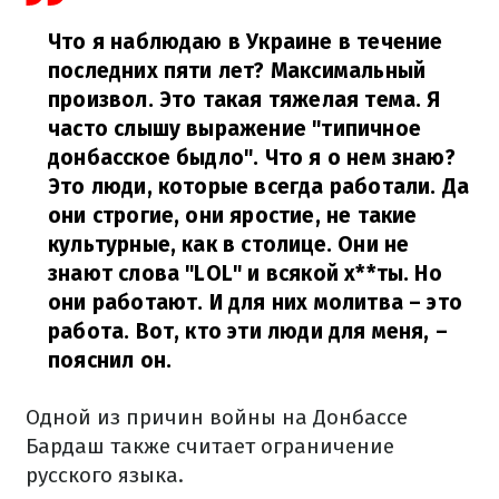
Что я наблюдаю в Украине в течение
последних пяти лет? Максимальный
произвол. Это такая тяжелая тема. Я
часто слышу выражение "типичное
донбасское быдло". Что я о нем знаю?
Это люди, которые всегда работали. Да
они строгие, они яростие, не такие
культурные, как в столице. Они не
знают слова "LOL" и всякой х**ты. Но
они работают. И для них молитва – это
работа. Вот, кто эти люди для меня,
–
пояснил он.
Одной из причин войны на Донбассе
Бардаш также считает ограничение
русского языка.