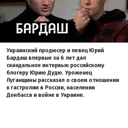
Украинский продюсер и певец Юрий
Бардаш впервые за 6 лет дал
скандальное интервью российскому
блогеру Юрию Дудю. Уроженец
Луганщины рассказал о своем отношении
к гастролям в России, населении
Донбасса и войне в Украине.