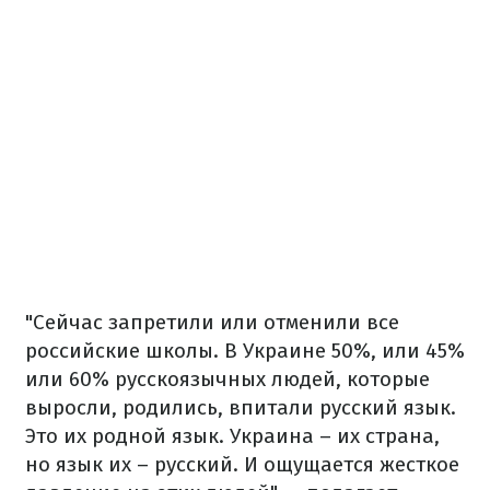
"Сейчас запретили или отменили все
российские школы. В Украине 50%, или 45%
или 60% русскоязычных людей, которые
выросли, родились, впитали русский язык.
Это их родной язык. Украина – их страна,
но язык их – русский. И ощущается жесткое