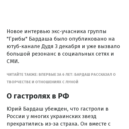
Новое интервью экс-учасника группы
"Грибы" Бардаша было опубликовано на
ютуб-канале Дудя 3 декабря и уже вызвало
большой резонанс в социальных сетях и
СМИ.
ЧИТАЙТЕ ТАКЖЕ: ВПЕРВЫЕ ЗА 6 ЛЕТ: БАРДАШ РАССКАЗАЛ О
ТВОРЧЕСТВЕ И ОТНОШЕНИЯХ С ЛУНОЙ
О гастролях в РФ
Юрий Бардаш убежден, что гастроли в
России у многих украинских звезд
прекратились из-за страха. Он вместе с