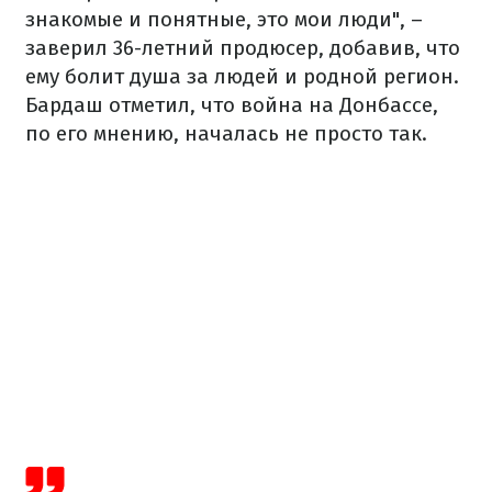
знакомые и понятные, это мои люди", –
заверил 36-летний продюсер, добавив, что
ему болит душа за людей и родной регион.
Бардаш отметил, что война на Донбассе,
по его мнению, началась не просто так.