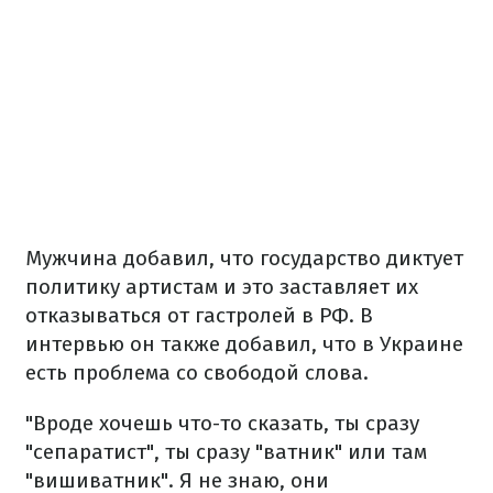
Мужчина добавил, что государство диктует
политику артистам и это заставляет их
отказываться от гастролей в РФ. В
интервью он также добавил, что в Украине
есть проблема со свободой слова.
"Вроде хочешь что-то сказать, ты сразу
"сепаратист", ты сразу "ватник" или там
"вишиватник". Я не знаю, они