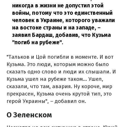
никогда в жизни не допустил этой
войны, потому что это единственный
человек в Украине, которого уважали
на востоке страны и на западе,
–
заявил Бардаш, добавив, что Кузьма
"погиб на рубеже".
"Тальков и Цой погибли в моменте. И вот
Кузьма. Это люди, которым можно было
сказать одно слово и люди их слышали. И
Кузьма ушел на рубеже таком... Ушел,
сказали, что там, авария. Ну короче, мир
прекрасен, Кузьма очень крутой тип, это
герой Украины", – добавил он.
О Зеленском