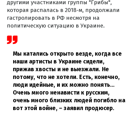
другими участниками группы "Грибы",
которая распалась в 2018-м, продолжали
гастролировать в РФ несмотря на
политическую ситуацию в Украине.
Мы катались открыто везде, когда все
наши артисты в Украине сидели,
прижав хвосты и не выезжали. Не
потому, что не хотели. Есть, конечно,
люди идейные, и их можно понять...
Очень много ненависти к русским,
очень много близких людей погибло на
вот этой войне,
– заявил продюсер.