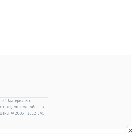
ал". Материалы с
х взглядов. Подробнее о
ищены. © 2005—2022, ЗАО