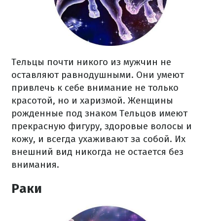
Тельцы почти никого из мужчин не
оставляют равнодушными. Они умеют
привлечь к себе внимание не только
красотой, но и харизмой. Женщины
рожденные под знаком Тельцов имеют
прекрасную фигуру, здоровые волосы и
кожу, и всегда ухаживают за собой. Их
внешний вид никогда не остается без
внимания.
Раки