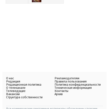
О нас
Рекламодателям
Редакция
Правила пользования
Редакционная политика
Политика конфиденциальности
О телеканале
Техническая информация
Телеведущие
Контакты
Вакансии
Архив
Структура собственности
Все коммерческие рекламные материалы обозначены словами