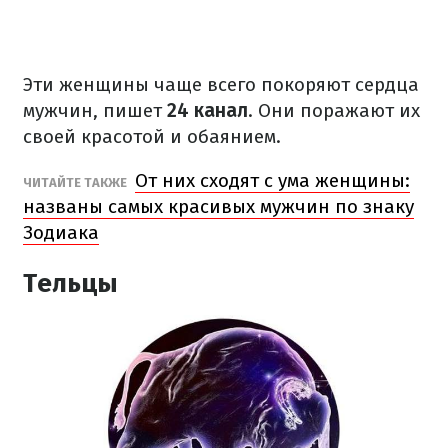
Эти женщины чаще всего покоряют сердца
мужчин, пишет
24 канал
. Они поражают их
своей красотой и обаянием.
От них сходят с ума женщины:
ЧИТАЙТЕ ТАКЖЕ
названы самых красивых мужчин по знаку
Зодиака
Тельцы