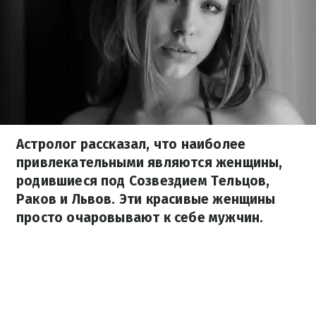
Астролог рассказал, что наиболее
привлекательными являются женщины,
родившиеся под Созвездием Тельцов,
Раков и Львов. Эти красивые женщины
просто очаровывают к себе мужчин.