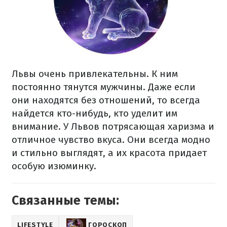
Львы очень привлекательны. К ним
постоянно тянутся мужчины. Даже если
они находятся без отношений, то всегда
найдется кто-нибудь, кто уделит им
внимание. У Львов потрясающая харизма и
отличное чувство вкуса. Они всегда модно
и стильно выглядят, а их красота придает
особую изюминку.
Связанные темы:
LIFESTYLE
ГОРОСКОП