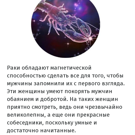
Раки обладают магнетической
способностью сделать все для того, чтобы
мужчины запомнили их с первого взгляда.
Эти женщины умеют покорять мужчин
обаянием и добротой. На таких женщин
приятно смотреть, ведь они чрезвычайно
великолепны, а еще они прекрасные
собеседники, поскольку умные и
достаточно начитанные.