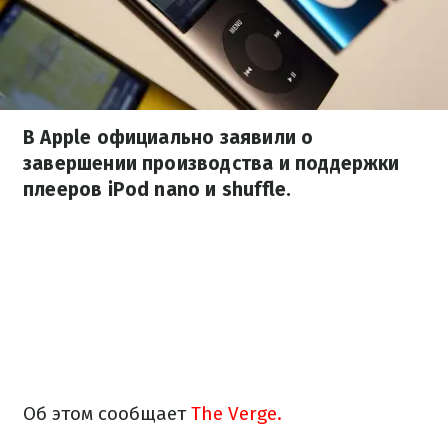
В Apple официально заявили о
завершении производства и поддержки
плееров iPod nano и shuffle.
Об этом сообщает
The Verge.