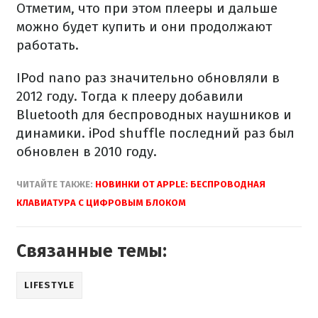
Отметим, что при этом плееры и дальше
можно будет купить и они продолжают
работать.
IPod nano раз значительно обновляли в
2012 году. Тогда к плееру добавили
Bluetooth для беспроводных наушников и
динамики. iPod shuffle последний раз был
обновлен в 2010 году.
ЧИТАЙТЕ ТАКЖЕ:
НОВИНКИ ОТ APPLE: БЕСПРОВОДНАЯ
КЛАВИАТУРА С ЦИФРОВЫМ БЛОКОМ
Связанные темы:
LIFESTYLE