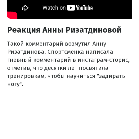
Реакция Анны Ризатдиновой
Такой комментарий возмутил Анну
Ризатдинова. Спортсменка написала
гневный комментарий в инстаграм-сторис,
отметив, что десятки лет посвятила
тренировкам, чтобы научиться "задирать
ногу".