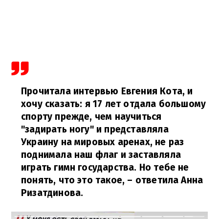
Прочитала интервью Евгения Кота, и
хочу сказать: я 17 лет отдала большому
спорту прежде, чем научиться
"задирать ногу" и представляла
Украину на мировых аренах, не раз
поднимала наш флаг и заставляла
играть гимн государства. Но тебе не
понять, что это такое,
– ответила Анна
Ризатдинова.