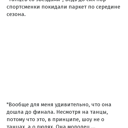
спортсменки покидали паркет по середине
сезона.
"Вообще для меня удивительно, что она
дошла до финала. Несмотря на танцы,
потому что это, в принципе, шоу не о
танцах, а о людях. Она молодец ...