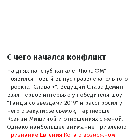
С чего начался конфликт
На днях на ютуб-канале "Люкс ФМ"
появился новый выпуск развлекательного
проекта "Слава +". Ведущий Слава Демин
взял первое интервью у победителя шоу
"Танцы со звездами 2019" и расспросил у
него о закулисье съемок, партнерше
Ксении Мишиной и отношениях с женой.
Однако наибольшее внимание привлекло
признание Евгения Кота о возможном