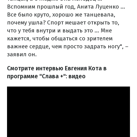
Вспомним прошлый год, Анита Луценко ...
Все было круто, хорошо же танцевала,
почему ушла? Спорт мешает открыть то,
что у тебя внутри и выдать это ... Мне
кажется, чтобы общаться со зрителем
важнее сердце, чем просто задрать ногу", –
заявил он.
Смотрите интервью Евгения Кота в
программе "Слава +": видео