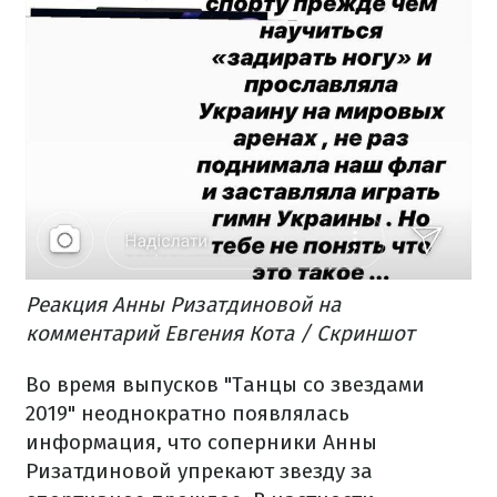
Реакция Анны Ризатдиновой на
комментарий Евгения Кота / Скриншот
Во время выпусков "Танцы со звездами
2019" неоднократно появлялась
информация, что соперники Анны
Ризатдиновой упрекают звезду за