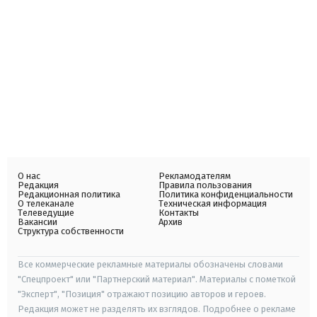
О нас
Рекламодателям
Редакция
Правила пользования
Редакционная политика
Политика конфиденциальности
О телеканале
Техническая информация
Телеведущие
Контакты
Вакансии
Архив
Структура собственности
Все коммерческие рекламные материалы обозначены словами
"Спецпроект" или "Партнерский материал". Материалы с пометкой
"Эксперт", "Позиция" отражают позицию авторов и героев.
Редакция может не разделять их взглядов. Подробнее о рекламе