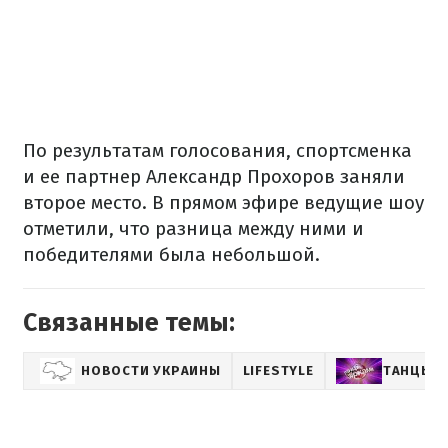
По результатам голосования, спортсменка
и ее партнер Александр Прохоров заняли
второе место. В прямом эфире ведущие шоу
отметили, что разница между ними и
победителями была небольшой.
Связанные темы:
НОВОСТИ УКРАИНЫ
LIFESTYLE
ТАНЦЫ С