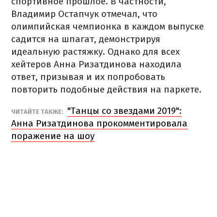
спортивное прошлое. В частности,
Владимир Остапчук отмечал, что
олимпийская чемпионка в каждом выпуске
садится на шпагат, демонстрируя
идеальную растяжку. Однако для всех
хейтеров Анна Ризатдинова находила
ответ, призывая и их попробовать
повторить подобные действия на паркете.
"Танцы со звездами 2019":
ЧИТАЙТЕ ТАКЖЕ:
Анна Ризатдинова прокомментировала
поражение на шоу