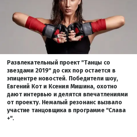
Развлекательный проект "Танцы со
звездами 2019" до сих пор остается в
эпицентре новостей. Победители шоу,
Евгений Кот и Ксения Мишина, охотно
дают интервью и делятся впечатлениями
от проекту. Немалый резонанс вызвало
участие танцовщика в программе "Слава
+".