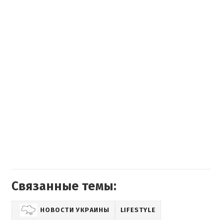
Связанные темы:
НОВОСТИ УКРАИНЫ
LIFESTYLE