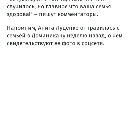
случилось, но главное что ваша семья
здорова!" – пишут комментаторы.
Напомним, Анита Луценко отправилась с
семьей в Доминикану неделю назад, о чем
свидетельствуют ее фото в соцсети.