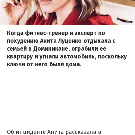
Когда фитнес-тренер и эксперт по
похудению Анита Луценко отдыхала с
семьей в Доминикане, ограбили ее
квартиру и угнали автомобиль, поскольку
ключи от него были дома.
Об инциденте Анита рассказала в