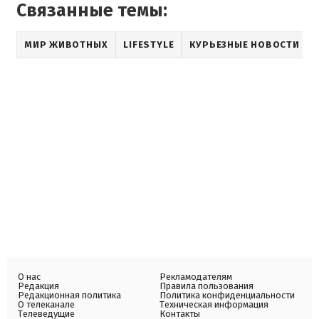
Связанные темы:
МИР ЖИВОТНЫХ
LIFESTYLE
КУРЬЕЗНЫЕ НОВОСТИ
О нас
Рекламодателям
Редакция
Правила пользования
Редакционная политика
Политика конфиденциальности
О телеканале
Техническая информация
Телеведущие
Контакты