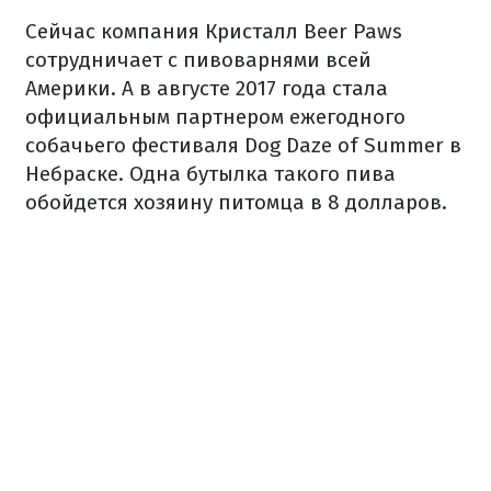
Сейчас компания Кристалл Beer Paws
сотрудничает с пивоварнями всей
Америки. А в августе 2017 года стала
официальным партнером ежегодного
собачьего фестиваля Dog Daze of Summer в
Небраске. Одна бутылка такого пива
обойдется хозяину питомца в 8 долларов.