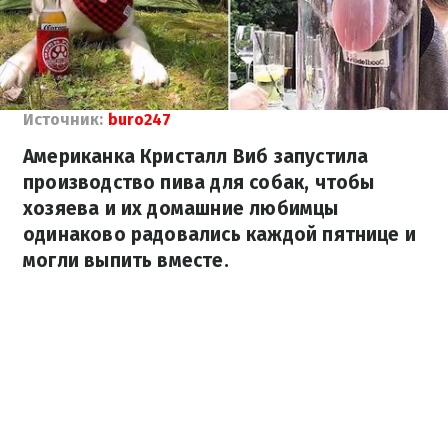
Источник:
buro247
Американка Кристалл Виб запустила
производство пива для собак, чтобы
хозяева и их домашние любимцы
одинаково радовались каждой пятнице и
могли выпить вместе.