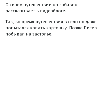
О своем путешествии он забавно
рассказывает в видеоблоге.
Так, во время путешествия в село он даже
попытался копать картошку. Позже Питер
побывал на застолье.