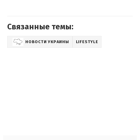
Связанные темы:
НОВОСТИ УКРАИНЫ
LIFESTYLE