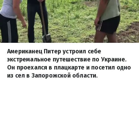
Американец Питер устроил себе
экстремальное путешествие по Украине.
Он проехался в плацкарте и посетил одно
из сел в Запорожской области.