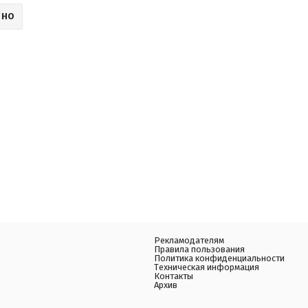
ИНО
Рекламодателям
Правила пользования
Политика конфиденциальности
Техническая информация
Контакты
Архив