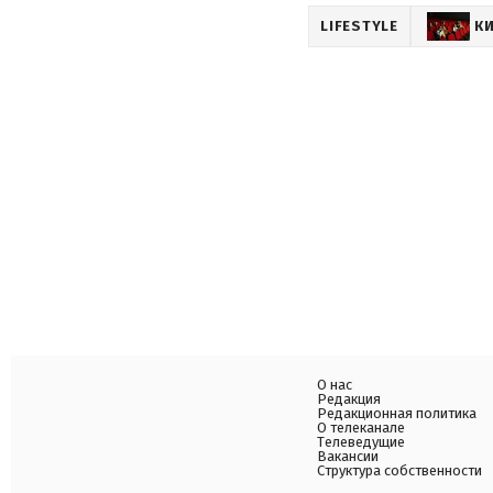
LIFESTYLE
К
О нас
Редакция
Редакционная политика
О телеканале
Телеведущие
Вакансии
Структура собственности