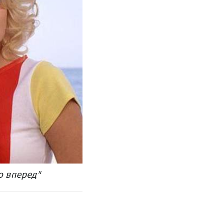
о вперед"