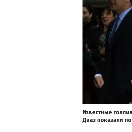
Известные голлив
Диаз показали по