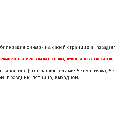
бликовала снимок на своей странице в Instagra
РРИМОР ОТРЕАГИРОВАЛА НА БЕСПОЩАДНУЮ КРИТИКУ ОТНОСИТЕЛЬН
нтировала фотографию тегами: без макияжа, бе
ры, праздник, пятница, выходной.