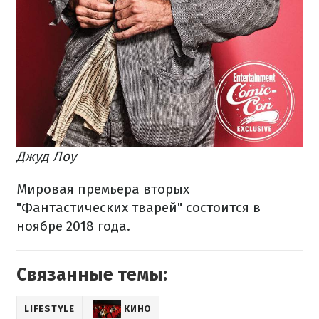
Джуд Лоу
Мировая премьера вторых
"Фантастических тварей" состоится в
ноябре 2018 года.
Связанные темы:
LIFESTYLE
КИНО