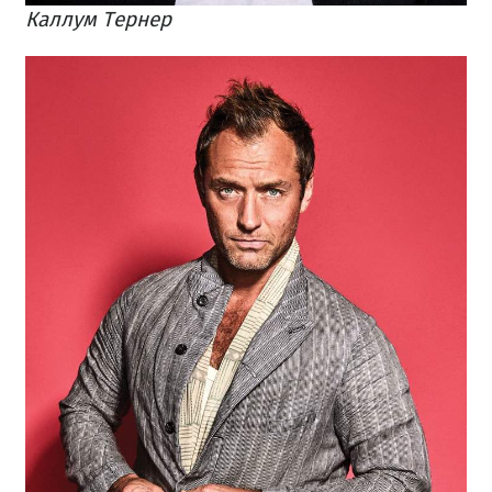
Каллум Тернер