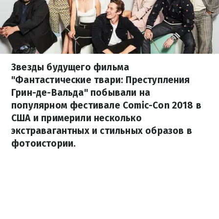
Звезды будущего фильма
"Фантастические твари: Преступления
Грин-де-Вальда" побывали на
популярном фестивале Comic-Con 2018 в
США и примерили несколько
экстравагантных и стильных образов в
фотоистории.