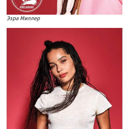
Эзра Миллер