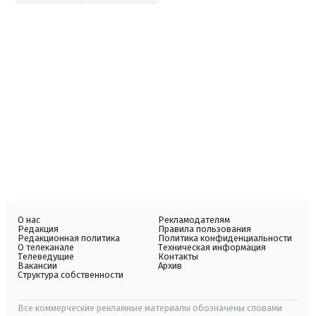
О нас
Рекламодателям
Редакция
Правила пользования
Редакционная политика
Политика конфиденциальности
О телеканале
Техническая информация
Телеведущие
Контакты
Вакансии
Архив
Структура собственности
Все коммерческие рекламные материалы обозначены словами