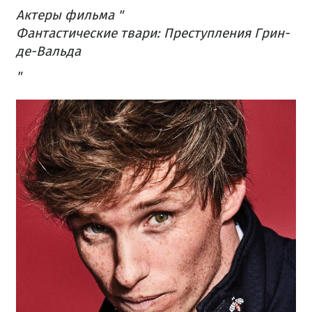
Актеры фильма "
Фантастические твари: Преступления Грин-
де-Вальда
"