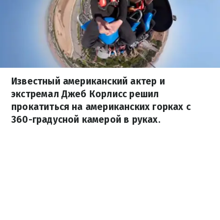
Известный американский актер и
экстремал Джеб Корлисс решил
прокатиться на американских горках с
360-градусной камерой в руках.