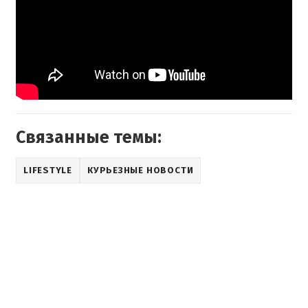
Связанные темы:
LIFESTYLE
КУРЬЕЗНЫЕ НОВОСТИ