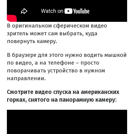
В оригинальном сферическом видео
зритель может сам выбрать, куда
повернуть камеру.
В браузере для этого нужно водить мышкой
по видео, а на телефоне – просто
поворачивать устройство в нужном
направлении.
Смотрите видео спуска на американских
горках, снятого на панорамную камеру: