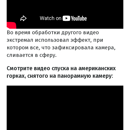
Во время обработки другого видео
экстремал использовал эффект, при
котором все, что зафиксировала камера,
сливается в сферу.
Смотрите видео спуска на американских
горках, снятого на панорамную камеру: