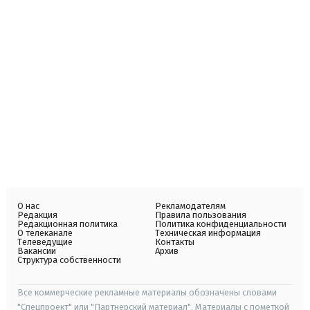
О нас
Рекламодателям
Редакция
Правила пользования
Редакционная политика
Политика конфиденциальности
О телеканале
Техническая информация
Телеведущие
Контакты
Вакансии
Архив
Структура собственности
Все коммерческие рекламные материалы обозначены словами
"Спецпроект" или "Партнерский материал". Материалы с пометкой