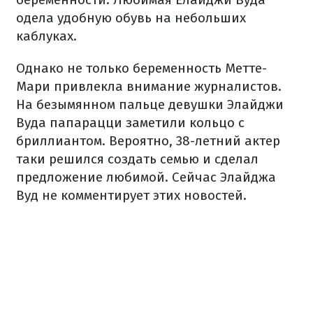
одела удобную обувь на небольших
каблуках.
Однако не только беременность Метте-
Мари привлекла внимание журналистов.
На безымянном пальце девушки Элайджи
Вуда папарацци заметили кольцо с
бриллиантом. Вероятно, 38-летний актер
таки решился создать семью и сделал
предложение любимой. Сейчас Элайджа
Вуд не комментирует этих новостей.