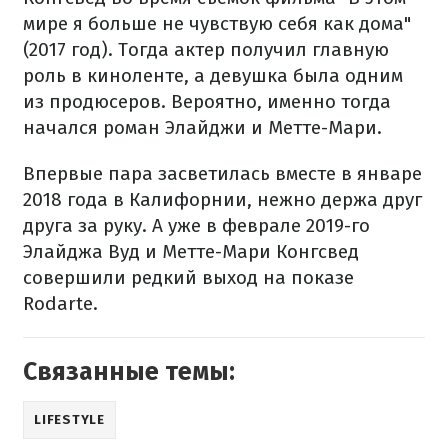
мире я больше не чувствую себя как дома"
(2017 год). Тогда актер получил главную
роль в киноленте, а девушка была одним
из продюсеров. Вероятно, именно тогда
начался роман Элайджи и Метте-Мари.
Впервые пара засветилась вместе в январе
2018 года в Калифорнии, нежно держа друг
друга за руку. А уже в феврале 2019-го
Элайджа Вуд и Метте-Мари Конгсвед
совершили редкий выход на показе
Rodarte.
Связанные темы:
LIFESTYLE