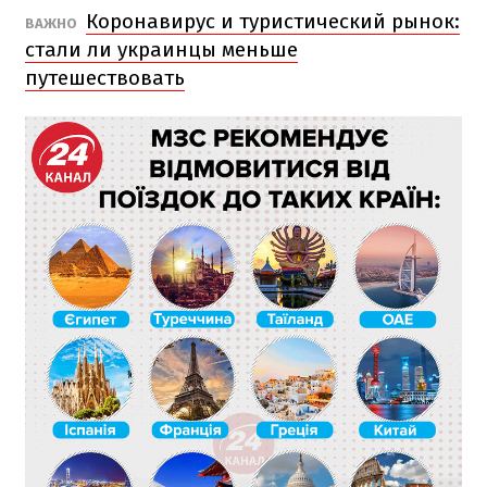
Коронавирус и туристический рынок:
ВАЖНО
стали ли украинцы меньше
путешествовать