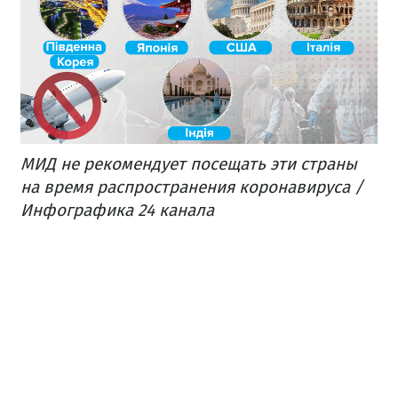
МИД не рекомендует посещать эти страны
на время распространения коронавируса /
Инфографика 24 канала