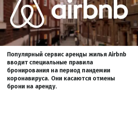
Популярный сервис аренды жилья Airbnb
вводит специальные правила
бронирования на период пандемии
коронавируса. Они касаются отмены
брони на аренду.