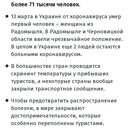
более 71 тысячи человек.
13 марта в Украине от коронавируса умер
первый человек – женщина из
Радомышля. В Радомышле и Черновицкой
области ввели чрезвычайное положение.
В целом в Украине еще 2 людей остаются
больными коронавирусом.
В большинстве стран проводится
скрининг температуры у прибывших
туристов, а некоторые страны вообще
закрыли транспортное сообщение.
Чтобы предотвратить распространение
болезни, в мире закрывают
достопримечательности, которые
особенно переполнены туристами.