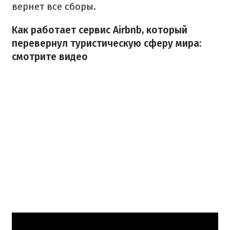
вернет все сборы.
Как работает сервис Airbnb, который
перевернул туристическую сферу мира:
смотрите видео