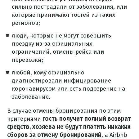
сильно пострадали от заболевания, или
которые принимают гостей из таких
регионов;
люди, которые не могут совершить
поездку из-за официальных
ограничений, отмены рейса или
перевозки;
любой, кому официально
диагностировали инфицирование
коронавирусом или есть подозрение на
заболевание.
В случае отмены бронирования по этим
критериями
гость получит полный возврат
средств, хозяева не будут платить никаких
сборов за отмену бронирований
, а Airbnb