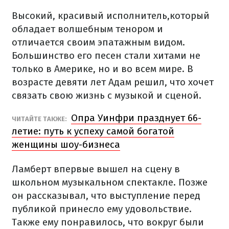
Высокий, красивый исполнитель,который
обладает волшебным тенором и
отличается своим эпатажным видом.
Большинство его песен стали хитами не
только в Америке, но и во всем мире. В
возрасте девяти лет Адам решил, что хочет
связать свою жизнь с музыкой и сценой.
Опра Уинфри празднует 66-
ЧИТАЙТЕ ТАКЖЕ:
летие: путь к успеху самой богатой
женщины шоу-бизнеса
Ламберт впервые вышел на сцену в
школьном музыкальном спектакле. Позже
он рассказывал, что выступление перед
публикой принесло ему удовольствие.
Также ему понравилось, что вокруг были