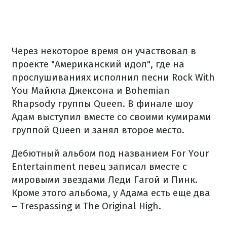
Через некоторое время он участвовал в
проекте "Американский идол", где на
прослушиваниях исполнил песни Rock With
You Майкла Джексона и Bohemian
Rhapsody группы Queen. В финале шоу
Адам выступил вместе со своими кумирами
группой Queen и занял второе место.
Дебютный альбом под названием For Your
Entertainment певец записал вместе с
мировыми звездами Леди Гагой и Пинк.
Кроме этого альбома, у Адама есть еще два
– Trespassing и The Original High.