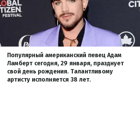
Популярный американский певец Адам
Ламберт сегодня, 29 января, празднует
свой день рождения. Талантливому
артисту исполняется 38 лет.