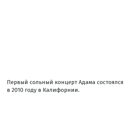
Первый сольный концерт Адама состоялся
в 2010 году в Калифорнии.