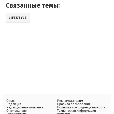
Связанные темы:
LIFESTYLE
О нас
Рекламодателям
Редакция
Правила пользования
Редакционная политика
Политика конфиденциальности
О телеканале
Техническая информация
Телеведущие
Контакты