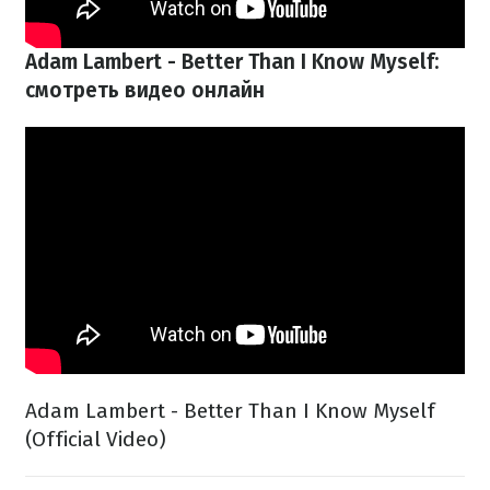
Adam Lambert - Better Than I Know Myself:
смотреть видео онлайн
Adam Lambert - Better Than I Know Myself
(Official Video)