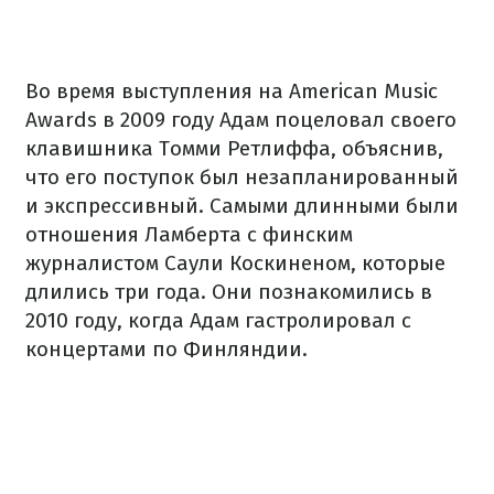
Во время выступления на American Music
Awards в 2009 году Адам поцеловал своего
клавишника Томми Ретлиффа, объяснив,
что его поступок был незапланированный
и экспрессивный. Самыми длинными были
отношения Ламберта с финским
журналистом Саули Коскиненом, которые
длились три года. Они познакомились в
2010 году, когда Адам гастролировал с
концертами по Финляндии.