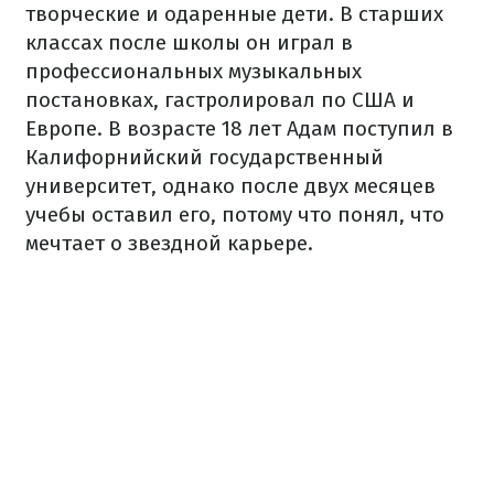
творческие и одаренные дети. В старших
классах после школы он играл в
профессиональных музыкальных
постановках, гастролировал по США и
Европе. В возрасте 18 лет Адам поступил в
Калифорнийский государственный
университет, однако после двух месяцев
учебы оставил его, потому что понял, что
мечтает о звездной карьере.