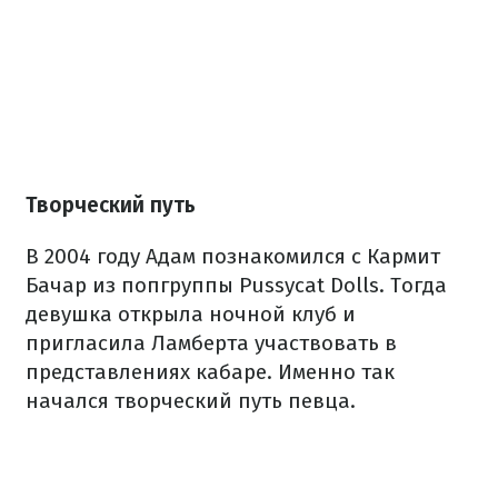
Творческий путь
В 2004 году Адам познакомился с Кармит
Бачар из попгруппы Pussycat Dolls. Тогда
девушка открыла ночной клуб и
пригласила Ламберта участвовать в
представлениях кабаре. Именно так
начался творческий путь певца.