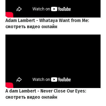
Adam Lambert - Whataya Want from Me:
смотреть видео онлайн
A
dam Lambert - Never Close Our Eyes:
смотреть видео онлайн