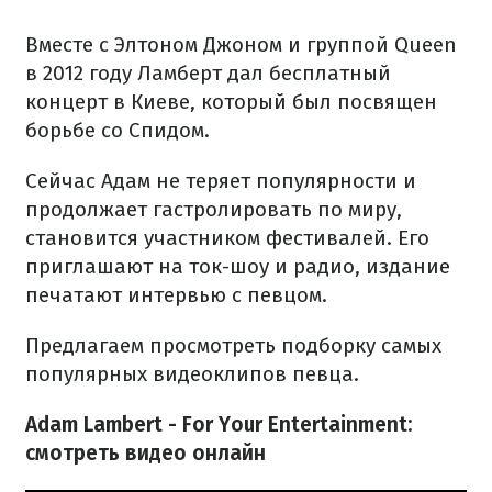
Вместе с Элтоном Джоном и группой Queen
в 2012 году Ламберт дал бесплатный
концерт в Киеве, который был посвящен
борьбе со Спидом.
Сейчас Адам не теряет популярности и
продолжает гастролировать по миру,
становится участником фестивалей. Его
приглашают на ток-шоу и радио, издание
печатают интервью с певцом.
Предлагаем просмотреть подборку самых
популярных видеоклипов певца.
Adam Lambert - For Your Entertainment:
смотреть видео онлайн