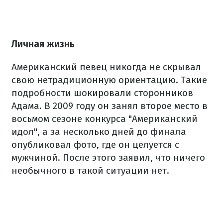
Личная жизнь
Американский певец никогда не скрывал
свою нетрадиционную ориентацию. Такие
подробности шокировали сторонников
Адама. В 2009 году он занял второе место в
восьмом сезоне конкурса "Американский
идол", а за несколько дней до финала
опубликовал фото, где он целуется с
мужчиной. После этого заявил, что ничего
необычного в такой ситуации нет.