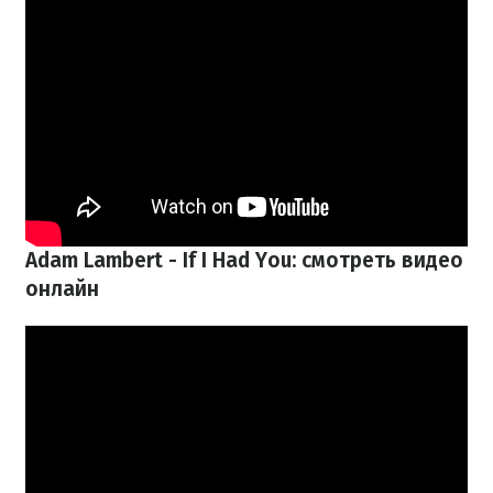
Adam Lambert - If I Had You: смотреть видео
онлайн