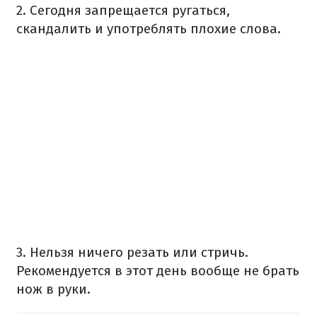
2. Сегодня запрещается ругаться,
скандалить и употреблять плохие слова.
3. Нельзя ничего резать или стричь.
Рекомендуется в этот день вообще не брать
нож в руки.