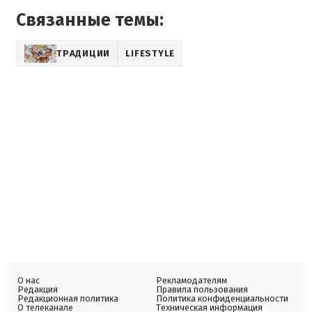
Связанные темы:
ТРАДИЦИИ
LIFESTYLE
О нас
Рекламодателям
Редакция
Правила пользования
Редакционная политика
Политика конфиденциальности
О телеканале
Техническая информация