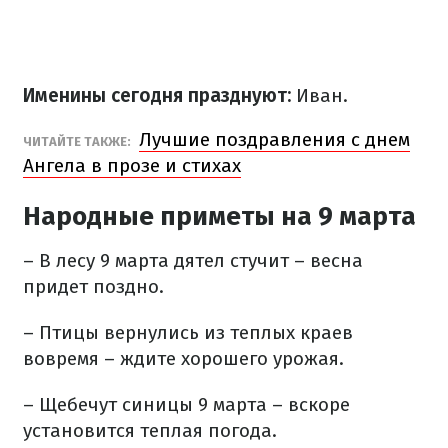
Именины сегодня празднуют:
Иван.
Лучшие поздравления с днем
ЧИТАЙТЕ ТАКЖЕ:
Ангела в прозе и стихах
Народные приметы на 9 марта
– В лесу 9 марта дятел стучит – весна
придет поздно.
– Птицы вернулись из теплых краев
вовремя – ждите хорошего урожая.
– Щебечут синицы 9 марта – вскоре
установится теплая погода.