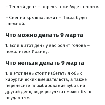
– Теплый день – апрель тоже будет теплым.
– Снег на крышах лежит – Пасха будет
снежной.
Что можно делать 9 марта
1. Если в этот день у вас болит голова –
помолитесь Иоанну.
Что нельзя делать 9 марта
1. В этот день стоит избегать любых
хирургических вмешательств, а также
перенесите пломбирование зубов на
другой день, ведь результат может быть
неудачным.