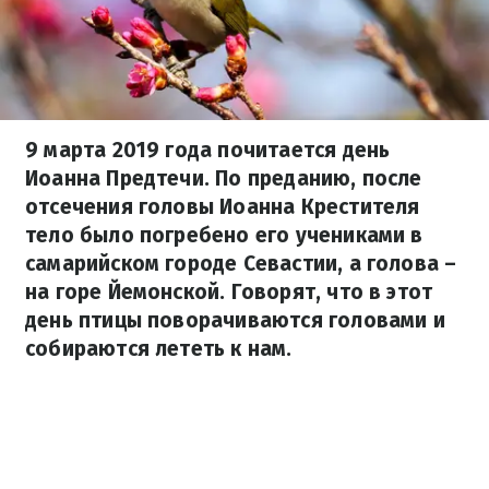
9 марта 2019 года почитается день
Иоанна Предтечи. По преданию, после
отсечения головы Иоанна Крестителя
тело было погребено его учениками в
самарийском городе Севастии, а голова –
на горе Йемонской. Говорят, что в этот
день птицы поворачиваются головами и
собираются лететь к нам.