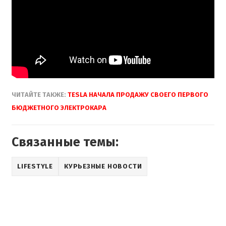
ЧИТАЙТЕ ТАКЖЕ:
TESLA НАЧАЛА ПРОДАЖУ СВОЕГО ПЕРВОГО
БЮДЖЕТНОГО ЭЛЕКТРОКАРА
Связанные темы:
LIFESTYLE
КУРЬЕЗНЫЕ НОВОСТИ