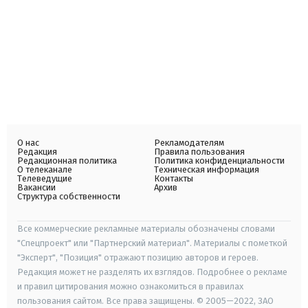
О нас
Рекламодателям
Редакция
Правила пользования
Редакционная политика
Политика конфиденциальности
О телеканале
Техническая информация
Телеведущие
Контакты
Вакансии
Архив
Структура собственности
Все коммерческие рекламные материалы обозначены словами
"Спецпроект" или "Партнерский материал". Материалы с пометкой
"Эксперт", "Позиция" отражают позицию авторов и героев.
Редакция может не разделять их взглядов. Подробнее о рекламе
и правил цитирования можно ознакомиться в правилах
пользования сайтом. Все права защищены. © 2005—2022, ЗАО