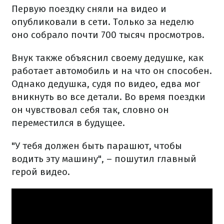
Первую поездку сняли на видео и
опубликовали в сети. Только за неделю
оно собрало почти 700 тысяч просмотров.
Внук также объяснил своему дедушке, как
работает автомобиль и на что он способен.
Однако дедушка, судя по видео, едва мог
вникнуть во все детали. Во время поездки
он чувствовал себя так, словно он
переместился в будущее.
"У тебя должен быть парашют, чтобы
водить эту машину", – пошутил главный
герой видео.