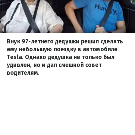
Внук 97-летнего дедушки решил сделать
ему небольшую поездку в автомобиле
Tesla. Однако дедушка не только был
удивлен, но и дал смешной совет
водителям.