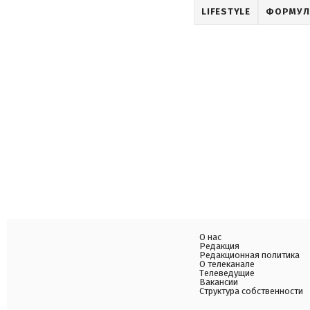
LIFESTYLE
ФОРМУЛ
О нас
Редакция
Редакционная политика
О телеканале
Телеведущие
Вакансии
Структура собственности