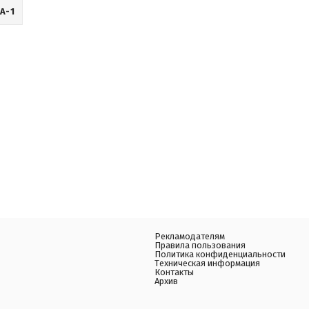
А-1
Рекламодателям
Правила пользования
Политика конфиденциальности
Техническая информация
Контакты
Архив