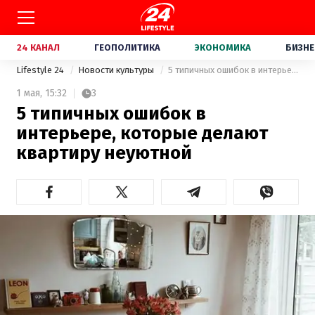
24 КАНАЛ
ГЕОПОЛИТИКА
ЭКОНОМИКА
БИЗНЕ
Lifestyle 24
Новости культуры
5 типичных ошибок в интерьере, которые делают квартиру неуютной
1 мая,
15:32
3
5 типичных ошибок в
интерьере, которые делают
квартиру неуютной