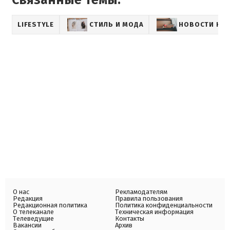
LIFESTYLE
СТИЛЬ И МОДА
НОВОСТИ КУ
О нас
Рекламодателям
Редакция
Правила пользования
Редакционная политика
Политика конфиденциальности
О телеканале
Техническая информация
Телеведущие
Контакты
Вакансии
Архив