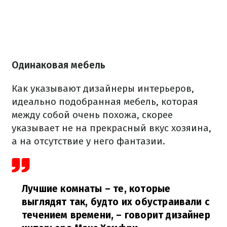
Одинаковая мебель
Как указывают дизайнеры интерьеров,
идеально подобранная мебель, которая
между собой очень похожа, скорее
указывает не на прекрасный вкус хозяина,
а на отсутствие у него фантазии.
Лучшие комнаты – те, которые
выглядят так, будто их обустраивали с
течением времени,
– говорит дизайнер