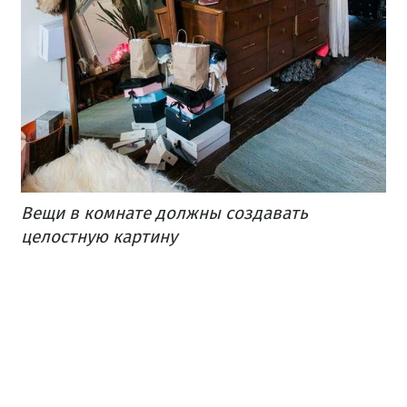
Вещи в комнате должны создавать
целостную картину