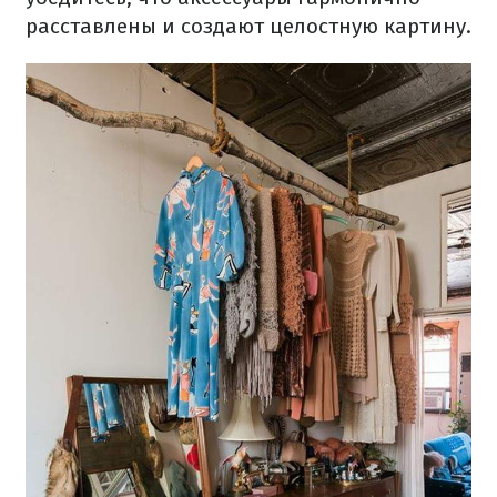
расставлены и создают целостную картину.