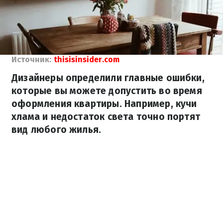
Источник:
thisisinsider.com
Дизайнеры определили главные ошибки,
которые вы можете допустить во время
оформления квартиры. Например, кучи
хлама и недостаток света точно портят
вид любого жилья.