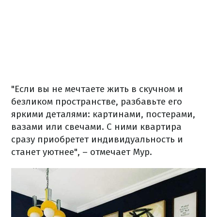
"Если вы не мечтаете жить в скучном и
безликом пространстве, разбавьте его
яркими деталями: картинами, постерами,
вазами или свечами. С ними квартира
сразу приобретет индивидуальность и
станет уютнее", – отмечает Мур.