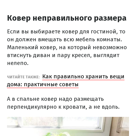
Ковер неправильного размера
Если вы выбираете ковер для гостиной, то
он должен вмещать всю мебель комнаты.
Маленький ковер, на который невозможно
втиснуть диван и пару кресел, выглядит
нелепо.
Как правильно хранить вещи
ЧИТАЙТЕ ТАКЖЕ:
дома: практичные советы
А в спальне ковер надо размещать
перпендикулярно к кровати, а не вдоль.