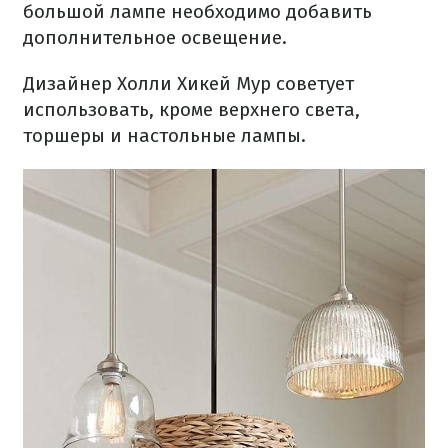
большой лампе необходимо добавить
дополнительное освещение.
Дизайнер Холли Хикей Мур советует
использовать, кроме верхнего света,
торшеры и настольные лампы.