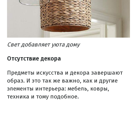
Свет добавляет уюта дому
Отсутствие декора
Предметы искусства и декора завершают
образ. И это так же важно, как и другие
элементы интерьера: мебель, ковры,
техника и тому подобное.