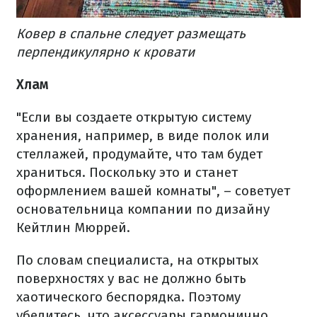
Ковер в спальне следует размещать
перпендикулярно к кровати
Хлам
"Если вы создаете открытую систему
хранения, например, в виде полок или
стеллажей, продумайте, что там будет
храниться. Поскольку это и станет
оформлением вашей комнаты", – советует
основательница компании по дизайну
Кейтлин Мюррей.
По словам специалиста, на открытых
поверхностях у вас не должно быть
хаотического беспорядка. Поэтому
убедитесь, что аксессуары гармонично