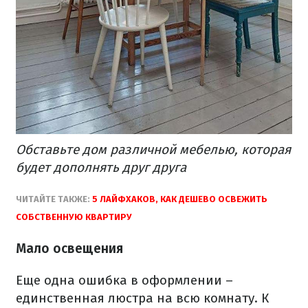
Обставьте дом различной мебелью, которая
будет дополнять друг друга
ЧИТАЙТЕ ТАКЖЕ:
5 ЛАЙФХАКОВ, КАК ДЕШЕВО ОСВЕЖИТЬ
СОБСТВЕННУЮ КВАРТИРУ
Мало освещения
Еще одна ошибка в оформлении –
единственная люстра на всю комнату. К