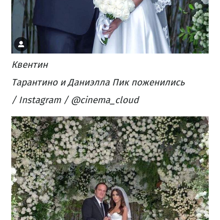
Квентин
Тарантино и Даниэлла Пик поженились
/ Instagram / @cinema_cloud