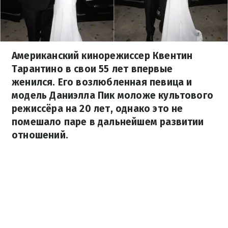
Американский кинорежиссер Квентин
Тарантино в свои 55 лет впервые
женился. Его возлюбленная певица и
модель Даниэлла Пик моложе культового
режиссёра на 20 лет, однако это не
помешало паре в дальнейшем развитии
отношений.