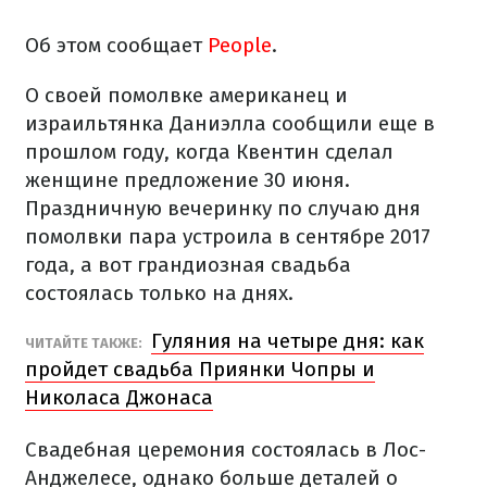
Об этом сообщает
People
.
О своей помолвке американец и
израильтянка Даниэлла сообщили еще в
прошлом году, когда Квентин сделал
женщине предложение 30 июня.
Праздничную вечеринку по случаю дня
помолвки пара устроила в сентябре 2017
года, а вот грандиозная свадьба
состоялась только на днях.
Гуляния на четыре дня: как
ЧИТАЙТЕ ТАКЖЕ:
пройдет свадьба Приянки Чопры и
Николаса Джонаса
Свадебная церемония состоялась в Лос-
Анджелесе, однако больше деталей о