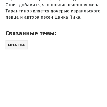
Стоит добавить, что новоиспеченная жена
Тарантино является дочерью израильского
певца и автора песен Цвика Пика.
Связанные темы:
LIFESTYLE