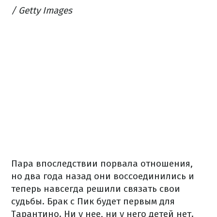
/ Getty Images
Пара впоследствии порвала отношения,
но два года назад они воссоединились и
теперь навсегда решили связать свои
судьбы. Брак с Пик будет первым для
Тарантино. Ни у нее, ни у него детей нет.