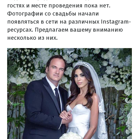
гостях и месте проведения пока нет.
Фотографии со свадьбы начали
появляться в сети на различных Instagram-
ресурсах. Предлагаем вашему вниманию
несколько из них.