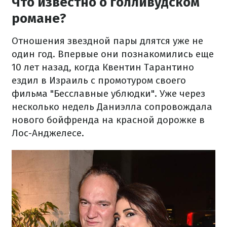
Что известно о голливудском
романе?
Отношения звездной пары длятся уже не
один год. Впервые они познакомились еще
10 лет назад, когда Квентин Тарантино
ездил в Израиль с промотуром своего
фильма "Бесславные ублюдки". Уже через
несколько недель Даниэлла сопровождала
нового бойфренда на красной дорожке в
Лос-Анджелесе.