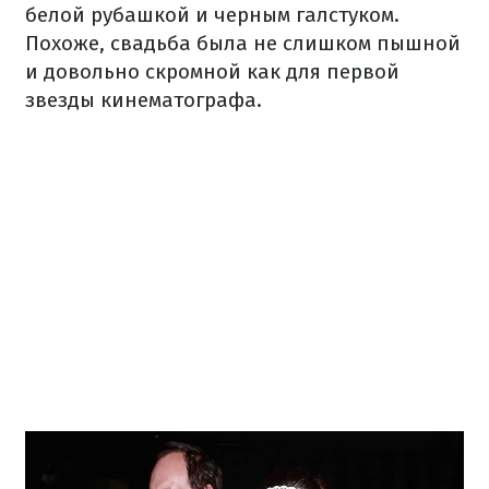
белой рубашкой и черным галстуком.
Похоже, свадьба была не слишком пышной
и довольно скромной как для первой
звезды кинематографа.