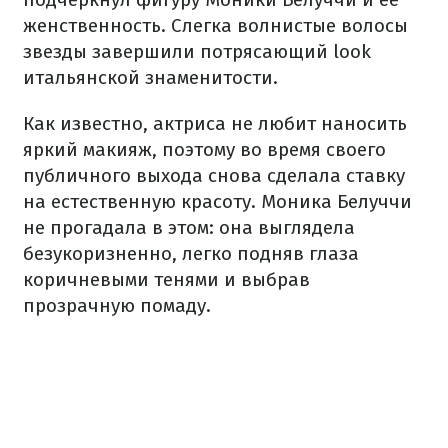
женственность. Слегка волнистые волосы
звезды завершили потрясающий look
итальянской знаменитости.
Как известно, актриса не любит наносить
яркий макияж, поэтому во время своего
публичного выхода снова сделала ставку
на естественную красоту. Моника Белуччи
не прогадала в этом: она выглядела
безукоризненно, легко подняв глаза
коричневыми тенями и выбрав
прозрачную помаду.