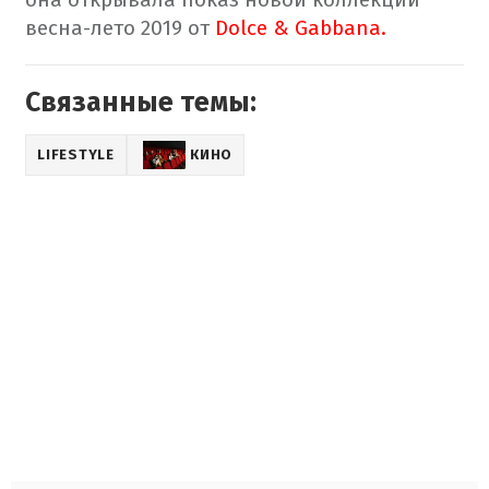
весна-лето 2019 от
Dolce & Gabbana.
Связанные темы:
LIFESTYLE
КИНО