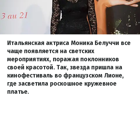
Итальянская актриса Моника Белуччи все
чаще появляется на светских
мероприятиях, поражая поклонников
своей красотой. Так, звезда пришла на
кинофестиваль во французском Лионе,
где засветила роскошное кружевное
платье.