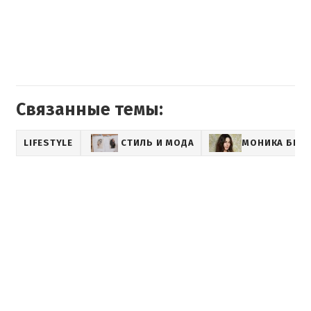
Связанные темы:
LIFESTYLE
СТИЛЬ И МОДА
МОНИКА БЕЛ