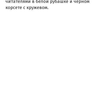
читателями в белой рубашке и черном
корсете с кружевом.