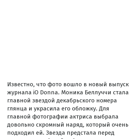
Известно, что фото вошло в новый выпуск
журнала iO Donna. Моника Беллуччи стала
главной звездой декабрьского номера
глянца и украсила его обложку. Для
главной фотографии актриса выбрала
довольно скромный наряд, который очень
подходил ей. Звезда предстала перед