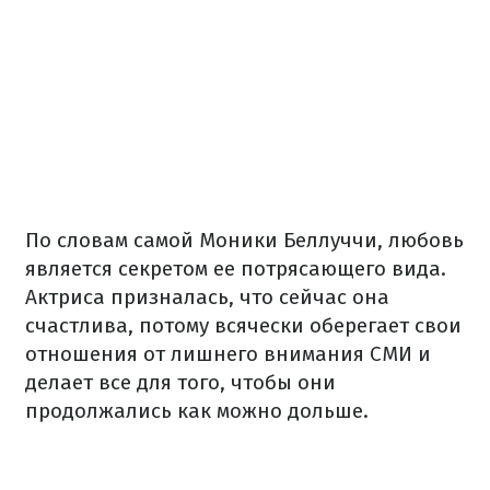
По словам самой Моники Беллуччи, любовь
является секретом ее потрясающего вида.
Актриса призналась, что сейчас она
счастлива, потому всячески оберегает свои
отношения от лишнего внимания СМИ и
делает все для того, чтобы они
продолжались как можно дольше.