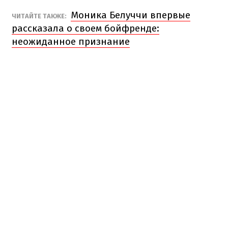
Моника Белуччи впервые
ЧИТАЙТЕ ТАКЖЕ:
рассказала о своем бойфренде:
неожиданное признание