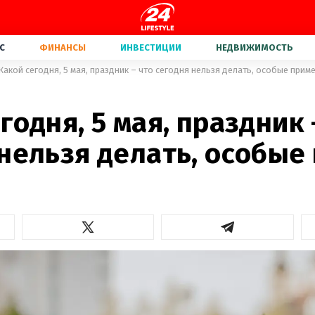
С
ФИНАНСЫ
ИНВЕСТИЦИИ
НЕДВИЖИМОСТЬ
Какой сегодня, 5 мая, праздник – что сегодня нельзя делать, особые прим
годня, 5 мая, праздник 
 нельзя делать, особые