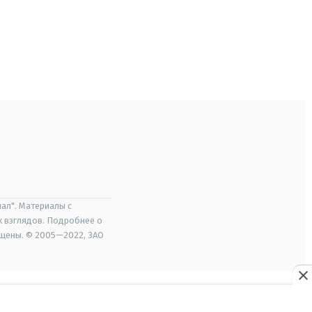
ал". Материалы с
х взглядов. Подробнее о
ищены. © 2005—2022, ЗАО