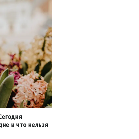
 Сегодня
не и что нельзя