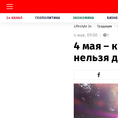
24 КАНАЛ
ГЕОПОЛИТИКА
ЭКОНОМИКА
БИЗНЕ
Lifestyle 24
Традиции
4 мая,
09:00
1
4 мая – 
нельзя д