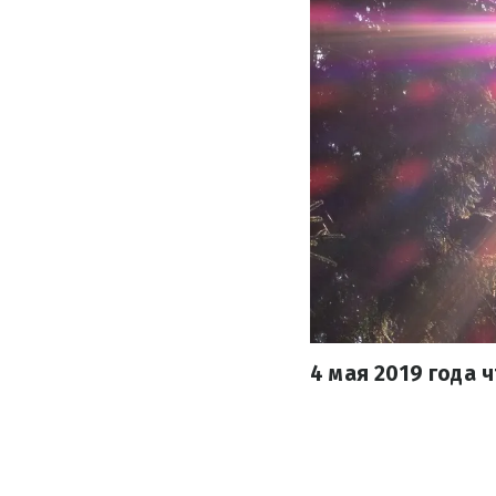
4 мая 2019 года 