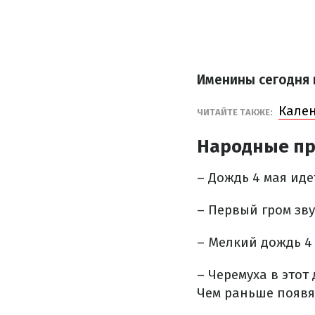
Именины сегодня
Кален
ЧИТАЙТЕ ТАКЖЕ:
Народные пр
– Дождь 4 мая иде
– Первый гром зву
– Мелкий дождь 4 
– Черемуха в этот
Чем раньше появят