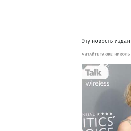
Эту новость изда
ЧИТАЙТЕ ТАКЖЕ: НИКОЛЬ