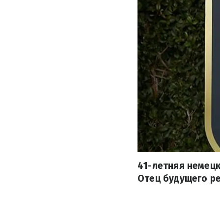
41-летняя немец
Отец будущего ре