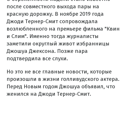
после совместного выхода пары на
красную дорожку. В ноябре 2019 года
Джоди Тернер-Смит сопровождала
возлюбленного на премьере фильма "Квин
и Слим". Именно тогда журналисты
заметили округлый живот избранницы
Джошуа Джексона. Позже пара
подтвердила все слухи.
Но это не все главные новости, которые
произошли в жизни голливудского актера.
Перед Новым годом Джошуа объявил, что
женился на Джоди Тернер-Смит.