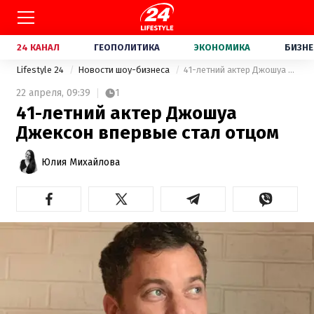
24 КАНАЛ
ГЕОПОЛИТИКА
ЭКОНОМИКА
БИЗНЕ
Lifestyle 24
Новости шоу-бизнеса
41-летний актер Джошуа Джексон впервые стал отцом
22 апреля,
09:39
1
41-летний актер Джошуа
Джексон впервые стал отцом
Юлия Михайлова