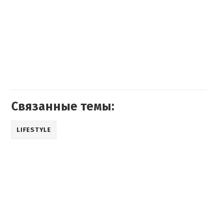
Связанные темы:
LIFESTYLE