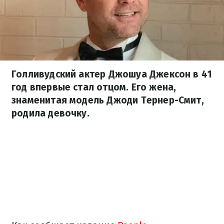
Голливудский актер Джошуа Джексон в 41
год впервые стал отцом. Его жена,
знаменитая модель Джоди Тернер-Смит,
родила девочку.